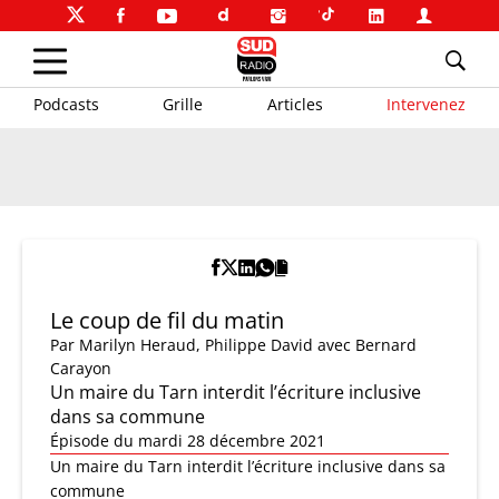
Podcasts
Grille
Articles
Intervenez
Le coup de fil du matin
Par
Marilyn Heraud
,
Philippe David
avec Bernard
Carayon
Un maire du Tarn interdit l’écriture inclusive
dans sa commune
Épisode du mardi 28 décembre 2021
Un maire du Tarn interdit l’écriture inclusive dans sa
commune