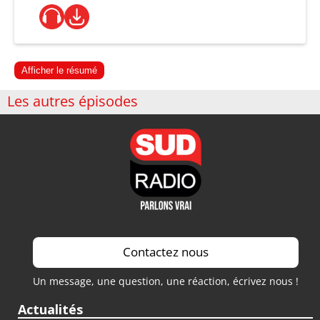
Afficher le résumé
Les autres épisodes
Contactez nous
Un message, une question, une réaction, écrivez nous !
Actualités