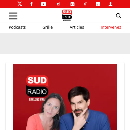
Podcasts
Grille
Articles
Intervenez