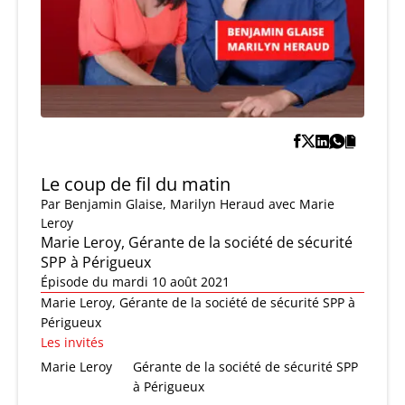
Le coup de fil du matin
Par
Benjamin Glaise
,
Marilyn Heraud
avec Marie
Leroy
Marie Leroy, Gérante de la société de sécurité
SPP à Périgueux
Épisode du mardi 10 août 2021
Marie Leroy, Gérante de la société de sécurité SPP à
Périgueux
Les invités
Marie Leroy
Gérante de la société de sécurité SPP
à Périgueux