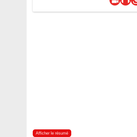
Afficher le résumé