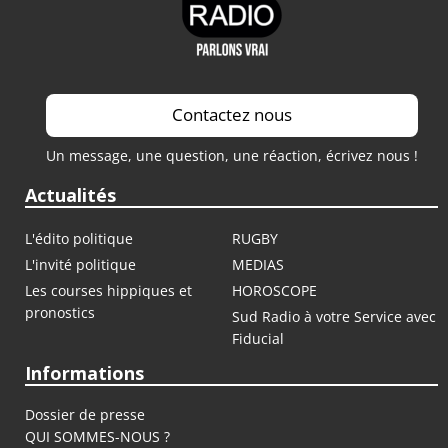
Contactez nous
Un message, une question, une réaction, écrivez nous !
Actualités
L'édito politique
RUGBY
L'invité politique
MEDIAS
Les courses hippiques et
HOROSCOPE
pronostics
Sud Radio à votre Service avec
Fiducial
Informations
Dossier de presse
QUI SOMMES-NOUS ?