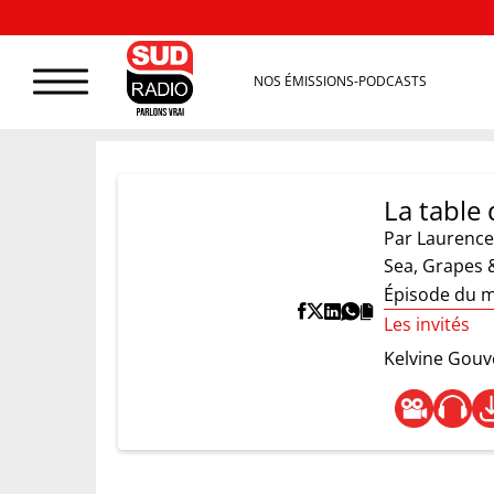
NOS ÉMISSIONS-PODCASTS
La table 
Par
Laurence
Sea, Grapes &
Épisode du m
Les invités
Kelvine Gouv