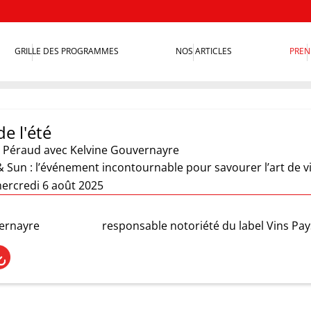
GRILLE DES PROGRAMMES
NOS ARTICLES
PREN
de l'été
 Péraud
avec Kelvine Gouvernayre
 Sun : l’événement incontournable pour savourer l’art de v
ercredi 6 août 2025
ernayre
responsable notoriété du label Vins Pay