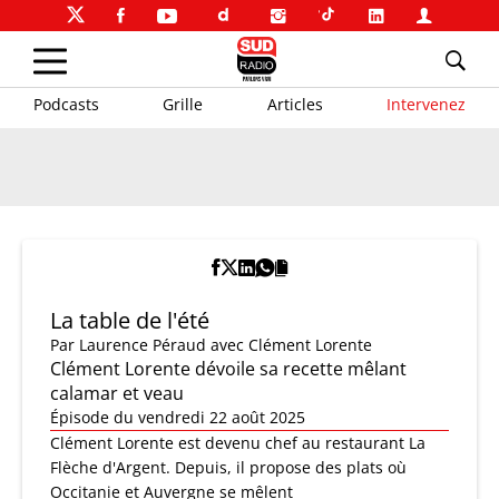
Podcasts
Grille
Articles
Intervenez
La table de l'été
Par
Laurence Péraud
avec Clément Lorente
Clément Lorente dévoile sa recette mêlant
calamar et veau
Épisode du vendredi 22 août 2025
Clément Lorente est devenu chef au restaurant La
Flèche d'Argent. Depuis, il propose des plats où
Occitanie et Auvergne se mêlent