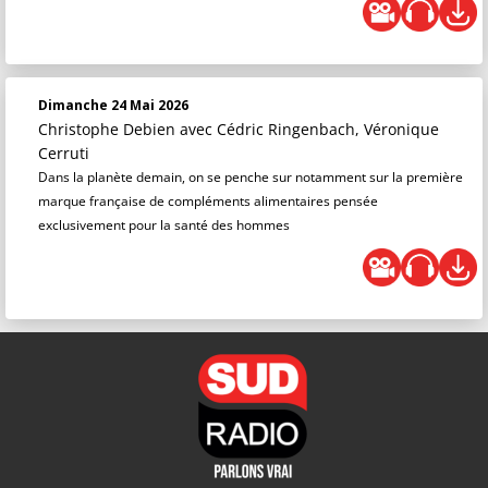
Dimanche 24 Mai 2026
Christophe Debien
avec Cédric Ringenbach, Véronique
Cerruti
Dans la planète demain, on se penche sur notamment sur la première
marque française de compléments alimentaires pensée
exclusivement pour la santé des hommes