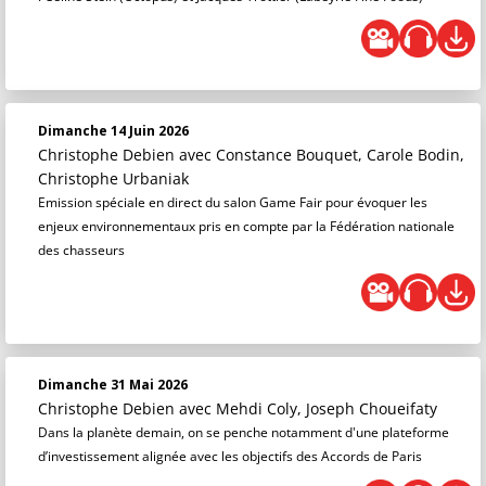
Dimanche 14 Juin 2026
Christophe Debien
avec Constance Bouquet, Carole Bodin,
Christophe Urbaniak
Emission spéciale en direct du salon Game Fair pour évoquer les
enjeux environnementaux pris en compte par la Fédération nationale
des chasseurs
Dimanche 31 Mai 2026
Christophe Debien
avec Mehdi Coly, Joseph Choueifaty
Dans la planète demain, on se penche notamment d'une plateforme
d’investissement alignée avec les objectifs des Accords de Paris