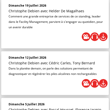
Dimanche 19 Juillet 2026
Christophe Debien
avec Helder De Magalhaes
Comment une grande entreprise de services de ce standing, leader
dans le Facility Management, parvient à s'engager au quotidien, pour
un avenir durable
Dimanche 12 Juillet 2026
Christophe Debien
avec Cédric Carles, Tony Bernard
Dans la planète demain, on parle des solutions permettant de
diagnostiquer et régénérer les piles alcalines non rechargeables
Dimanche 5 Juillet 2026
Christophe Debien
avec Pascal Housset, Florence Jasmin