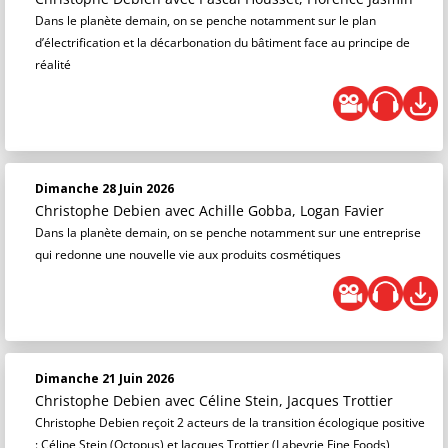
Dans le planète demain, on se penche notamment sur le plan
d’électrification et la décarbonation du bâtiment face au principe de
réalité
Dimanche 28 Juin 2026
Christophe Debien
avec Achille Gobba, Logan Favier
Dans la planète demain, on se penche notamment sur une entreprise
qui redonne une nouvelle vie aux produits cosmétiques
Dimanche 21 Juin 2026
Christophe Debien
avec Céline Stein, Jacques Trottier
Christophe Debien reçoit 2 acteurs de la transition écologique positive
: Céline Stein (Octopus) et Jacques Trottier (Labeyrie Fine Foods)