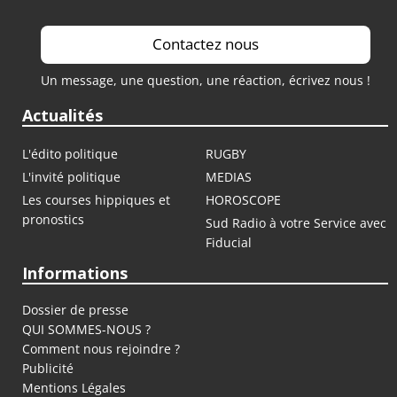
Contactez nous
Un message, une question, une réaction, écrivez nous !
Actualités
L'édito politique
RUGBY
L'invité politique
MEDIAS
Les courses hippiques et
HOROSCOPE
pronostics
Sud Radio à votre Service avec
Fiducial
Informations
Dossier de presse
QUI SOMMES-NOUS ?
Comment nous rejoindre ?
Publicité
Mentions Légales