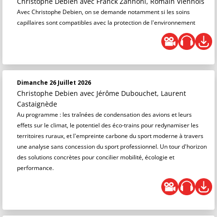
Christophe Debien
avec Franck Zannoni, Romain Viennois
Avec Christophe Debien, on se demande notamment si les soins
capillaires sont compatibles avec la protection de l'environnement
Dimanche 26 Juillet 2026
Christophe Debien
avec Jérôme Dubouchet, Laurent
Castaignède
Au programme : les traînées de condensation des avions et leurs
effets sur le climat, le potentiel des éco-trains pour redynamiser les
territoires ruraux, et l'empreinte carbone du sport moderne à travers
une analyse sans concession du sport professionnel. Un tour d'horizon
des solutions concrètes pour concilier mobilité, écologie et
performance.