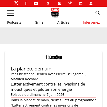
Podcasts
Grille
Articles
Intervenez
La planete demain
Par
Christophe Debien
avec Pierre Bellagambi ,
Mathieu Rochard
Lutter activement contre les invasions de
moustiques et piloter son énergie
Épisode du dimanche 7 juin 2026
Dans la planète demain, deux sujets au programme :
"Lutter activement contre les invasions de