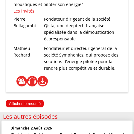
moustiques et piloter son énergie"
Les invités
Pierre
Fondateur dirigeant de la société
Bellagambi
Qista, une deeptech française
spécialisée dans la démoustication
écoresponsable
Mathieu
Fondateur et directeur général de la
Rochard
société Symphonics, qui propose des
solutions d’énergie pilotée pour la
rendre plus compétitive et durable.
Afficher le résumé
Les autres épisodes
Dimanche 2 Août 2026