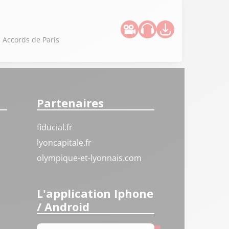
 Accords de Paris
Partenaires
fiducial.fr
lyoncapitale.fr
olympique-et-lyonnais.com
L'application Iphone
/ Android