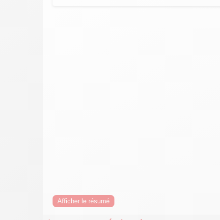
Afficher le résumé