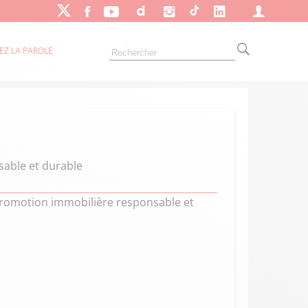
EZ LA PAROLE
sable et durable
promotion immobilière responsable et