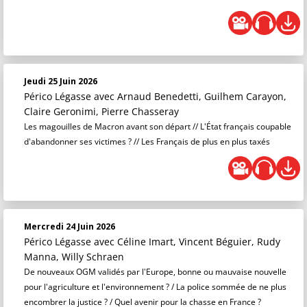
Jeudi 25 Juin 2026
Périco Légasse
avec Arnaud Benedetti, Guilhem Carayon,
Claire Geronimi, Pierre Chasseray
Les magouilles de Macron avant son départ // L'État français coupable
d'abandonner ses victimes ? // Les Français de plus en plus taxés
Mercredi 24 Juin 2026
Périco Légasse
avec Céline Imart, Vincent Béguier, Rudy
Manna, Willy Schraen
De nouveaux OGM validés par l'Europe, bonne ou mauvaise nouvelle
pour l'agriculture et l'environnement ? / La police sommée de ne plus
encombrer la justice ? / Quel avenir pour la chasse en France ?