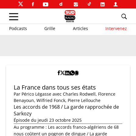
Podcasts
Grille
Articles
Intervenez
La France dans tous ses états
Par
Périco Légasse
avec Charles Rodwell, Florence
Benayoun, Wilfried Fonck, Pierre Lellouche
Les accords de 1968 / La garde rapprochée de
Sarkozy
Épisode du jeudi 23 octobre 2025
Au programme : Les accords franco-algériens de 68
nous coûtent un pognon de dingue / La garde