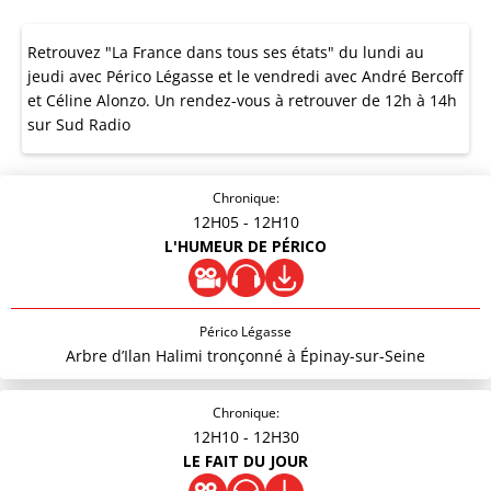
Retrouvez "La France dans tous ses états" du lundi au
jeudi avec Périco Légasse et le vendredi avec André Bercoff
et Céline Alonzo. Un rendez-vous à retrouver de 12h à 14h
sur Sud Radio
Chronique:
12H05
- 12H10
L'HUMEUR DE PÉRICO
Périco Légasse
Arbre d’Ilan Halimi tronçonné à Épinay-sur-Seine
Chronique:
12H10
- 12H30
LE FAIT DU JOUR