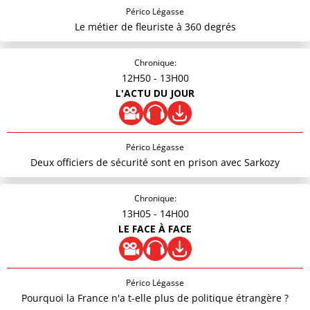
Périco Légasse
Le métier de fleuriste à 360 degrés
Chronique:
12H50
- 13H00
L'ACTU DU JOUR
Périco Légasse
Deux officiers de sécurité sont en prison avec Sarkozy
Chronique:
13H05
- 14H00
LE FACE À FACE
Périco Légasse
Pourquoi la France n'a t-elle plus de politique étrangère ?