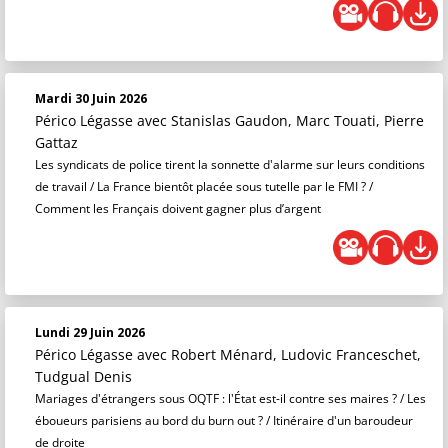
Mardi 30 Juin 2026
Périco Légasse
avec Stanislas Gaudon, Marc Touati, Pierre
Gattaz
Les syndicats de police tirent la sonnette d'alarme sur leurs conditions
de travail / La France bientôt placée sous tutelle par le FMI ? /
Comment les Français doivent gagner plus d’argent
Lundi 29 Juin 2026
Périco Légasse
avec Robert Ménard, Ludovic Franceschet,
Tudgual Denis
Mariages d'étrangers sous OQTF : l'État est-il contre ses maires ? / Les
éboueurs parisiens au bord du burn out ? / Itinéraire d'un baroudeur
de droite