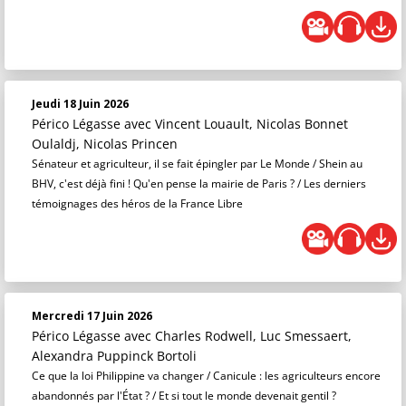
Jeudi 18 Juin 2026
Périco Légasse
avec Vincent Louault, Nicolas Bonnet
Oulaldj, Nicolas Princen
Sénateur et agriculteur, il se fait épingler par Le Monde / Shein au
BHV, c'est déjà fini ! Qu'en pense la mairie de Paris ? / Les derniers
témoignages des héros de la France Libre
Mercredi 17 Juin 2026
Périco Légasse
avec Charles Rodwell, Luc Smessaert,
Alexandra Puppinck Bortoli
Ce que la loi Philippine va changer / Canicule : les agriculteurs encore
abandonnés par l'État ? / Et si tout le monde devenait gentil ?