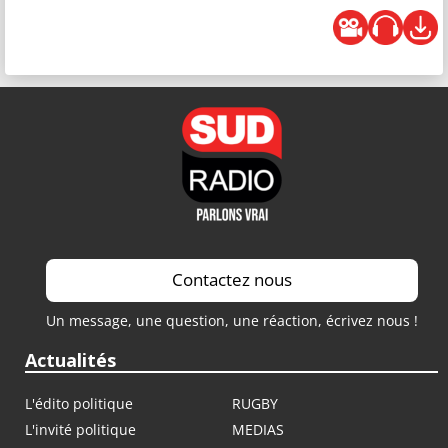
Contactez nous
Un message, une question, une réaction, écrivez nous !
Actualités
L'édito politique
RUGBY
L'invité politique
MEDIAS