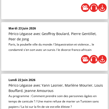
Mardi 23 Juin 2026
Périco Légasse
avec Geoffroy Boulard, Pierre Gentillet,
Peer de Jong
Paris, la poubelle ville du monde / Séquestration et violence... le
condamné s'en sort avec un sursis / le divorce franco-africain
Lundi 22 Juin 2026
Périco Légasse
avec Yann Lasnier, Marlène Mourier, Louis
Bouffard, Jeanne Amourous
Au programme : Comment prendre soin des personnes âgées en
temps de canicule ? / Une maire refuse de marier un Tunisien sans
papiers / La loi sur la fin de vie est-elle élitiste ?