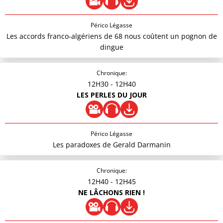
Périco Légasse
Les accords franco-algériens de 68 nous coûtent un pognon de
dingue
Chronique:
12H30
- 12H40
LES PERLES DU JOUR
Périco Légasse
Les paradoxes de Gerald Darmanin
Chronique:
12H40
- 12H45
NE LÂCHONS RIEN !