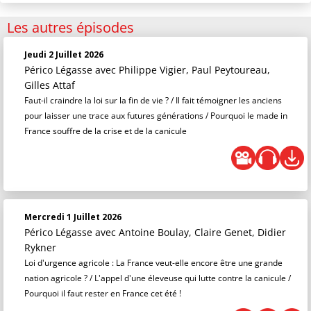
Les autres épisodes
Jeudi 2 Juillet 2026
Périco Légasse
avec Philippe Vigier, Paul Peytoureau,
Gilles Attaf
Faut-il craindre la loi sur la fin de vie ? / Il fait témoigner les anciens
pour laisser une trace aux futures générations / Pourquoi le made in
France souffre de la crise et de la canicule
Mercredi 1 Juillet 2026
Périco Légasse
avec Antoine Boulay, Claire Genet, Didier
Rykner
Loi d'urgence agricole : La France veut-elle encore être une grande
nation agricole ? / L'appel d'une éleveuse qui lutte contre la canicule /
Pourquoi il faut rester en France cet été !