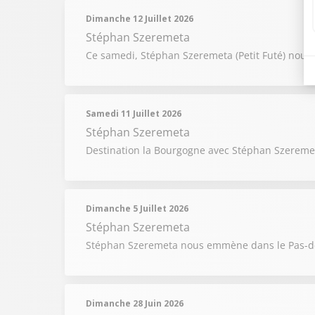
Dimanche 12 Juillet 2026
Stéphan Szeremeta
Ce samedi, Stéphan Szeremeta (Petit Futé) nous
Samedi 11 Juillet 2026
Stéphan Szeremeta
Destination la Bourgogne avec Stéphan Szereme
Dimanche 5 Juillet 2026
Stéphan Szeremeta
Stéphan Szeremeta nous emmène dans le Pas-d
Dimanche 28 Juin 2026