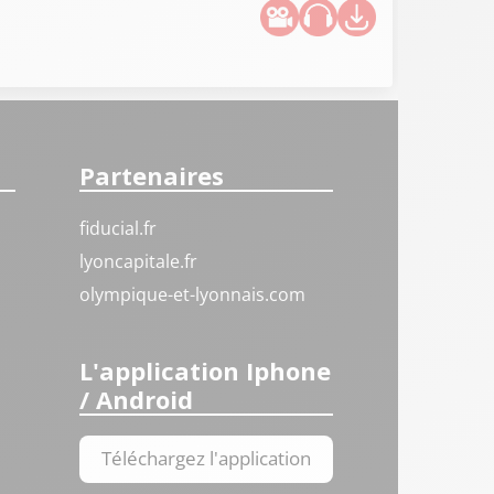
Partenaires
fiducial.fr
lyoncapitale.fr
olympique-et-lyonnais.com
L'application Iphone
/ Android
Téléchargez l'application