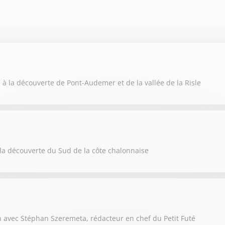
la découverte de Pont-Audemer et de la vallée de la Risle
 découverte du Sud de la côte chalonnaise
 avec Stéphan Szeremeta, rédacteur en chef du Petit Futé