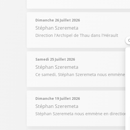
Dimanche 26 Juillet 2026
Stéphan Szeremeta
Direction l'Archipel de Thau dans l'Hérault
Samedi 25 Juillet 2026
Stéphan Szeremeta
Ce samedi, Stéphan Szeremeta nous emmène à la
Dimanche 19 Juillet 2026
Stéphan Szeremeta
Stéphan Szeremeta nous emmène en direction 