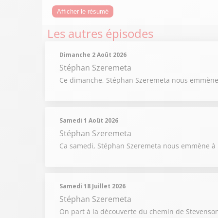
Afficher le résumé
Les autres épisodes
Dimanche 2 Août 2026
Stéphan Szeremeta
Ce dimanche, Stéphan Szeremeta nous emmène à 
Samedi 1 Août 2026
Stéphan Szeremeta
Ca samedi, Stéphan Szeremeta nous emmène à la
Samedi 18 Juillet 2026
Stéphan Szeremeta
On part à la découverte du chemin de Stevenson