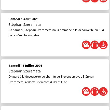
Samedi 1 Août 2026
Stéphan Szeremeta
Ca samedi, Stéphan Szeremeta nous emmène à la découverte du Sud
de la côte chalonnaise
Samedi 18 Juillet 2026
Stéphan Szeremeta
On part à la découverte du chemin de Stevenson avec Stéphan
Szeremeta, rédacteur en chef du Petit Futé