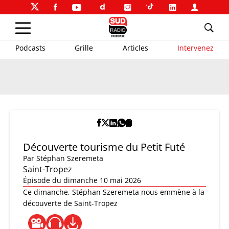
Podcasts
Grille
Articles
Intervenez
Découverte tourisme du Petit Futé
Par
Stéphan Szeremeta
Saint-Tropez
Épisode du dimanche 10 mai 2026
Ce dimanche, Stéphan Szeremeta nous emmène à la
découverte de Saint-Tropez