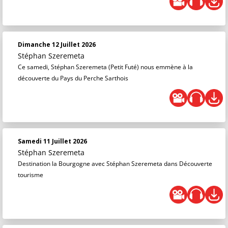
Dimanche 12 Juillet 2026
Stéphan Szeremeta
Ce samedi, Stéphan Szeremeta (Petit Futé) nous emmène à la
découverte du Pays du Perche Sarthois
Samedi 11 Juillet 2026
Stéphan Szeremeta
Destination la Bourgogne avec Stéphan Szeremeta dans Découverte
tourisme