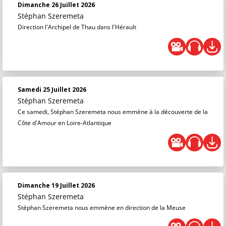
Dimanche 26 Juillet 2026
Stéphan Szeremeta
Direction l'Archipel de Thau dans l'Hérault
Samedi 25 Juillet 2026
Stéphan Szeremeta
Ce samedi, Stéphan Szeremeta nous emmène à la découverte de la
Côte d'Amour en Loire-Atlantique
Dimanche 19 Juillet 2026
Stéphan Szeremeta
Stéphan Szeremeta nous emmène en direction de la Meuse