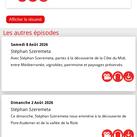
Afficher le résumé
Les autres épisodes
Samedi 8 Août 2026
Stéphan Szeremeta
Avec Stéphan Szeremeta, partez à la découverte de la Côte du Midi,
entre Méditerranée, vignobles, patrimoine et paysages préservés.
Dimanche 2 Août 2026
Stéphan Szeremeta
Ce dimanche, Stéphan Szeremeta nous emmène à la découverte de
Pont-Audemer et de la vallée de la Risle