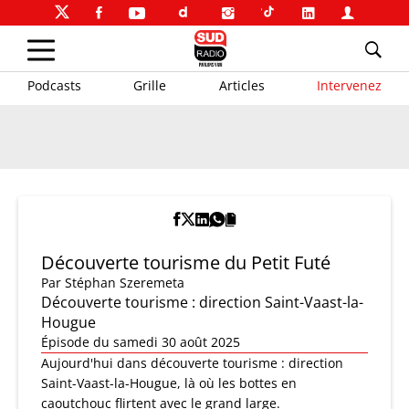
Podcasts
Grille
Articles
Intervenez
Découverte tourisme du Petit Futé
Par
Stéphan Szeremeta
Découverte tourisme : direction Saint-Vaast-la-
Hougue
Épisode du samedi 30 août 2025
Aujourd'hui dans découverte tourisme : direction
Saint-Vaast-la-Hougue, là où les bottes en
caoutchouc flirtent avec le grand large.