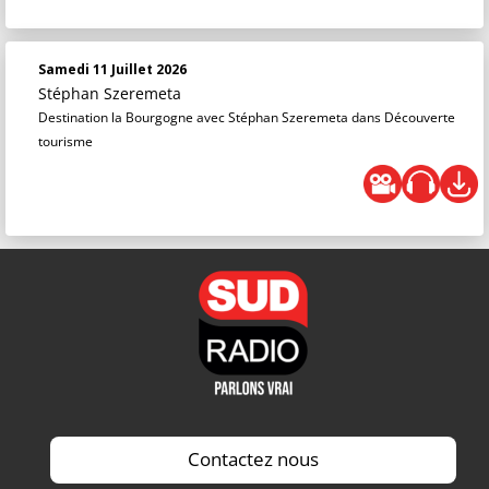
Samedi 11 Juillet 2026
Stéphan Szeremeta
Destination la Bourgogne avec Stéphan Szeremeta dans Découverte
tourisme
Contactez nous