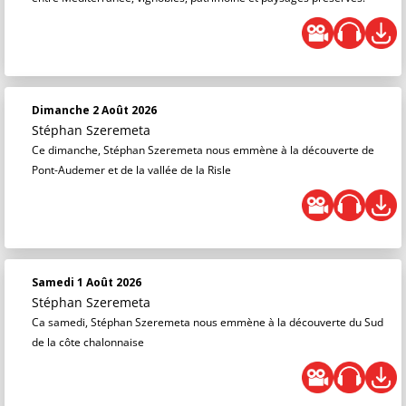
Dimanche 2 Août 2026
Stéphan Szeremeta
Ce dimanche, Stéphan Szeremeta nous emmène à la découverte de
Pont-Audemer et de la vallée de la Risle
Samedi 1 Août 2026
Stéphan Szeremeta
Ca samedi, Stéphan Szeremeta nous emmène à la découverte du Sud
de la côte chalonnaise