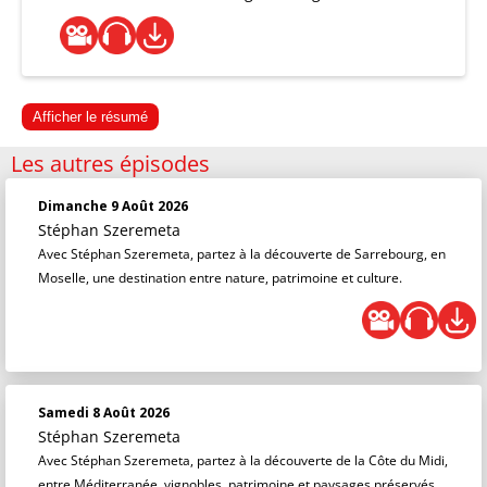
Afficher le résumé
Les autres épisodes
Dimanche 9 Août 2026
Stéphan Szeremeta
Avec Stéphan Szeremeta, partez à la découverte de Sarrebourg, en
Moselle, une destination entre nature, patrimoine et culture.
Samedi 8 Août 2026
Stéphan Szeremeta
Avec Stéphan Szeremeta, partez à la découverte de la Côte du Midi,
entre Méditerranée, vignobles, patrimoine et paysages préservés.