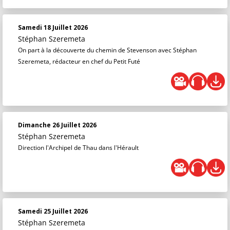
Samedi 18 Juillet 2026
Stéphan Szeremeta
On part à la découverte du chemin de Stevenson avec Stéphan
Szeremeta, rédacteur en chef du Petit Futé
Dimanche 26 Juillet 2026
Stéphan Szeremeta
Direction l'Archipel de Thau dans l'Hérault
Samedi 25 Juillet 2026
Stéphan Szeremeta