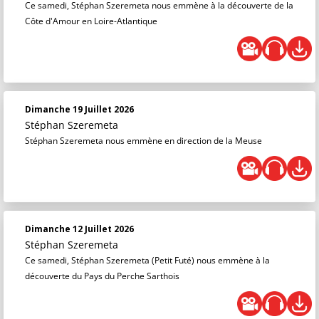
Ce samedi, Stéphan Szeremeta nous emmène à la découverte de la
Côte d'Amour en Loire-Atlantique
Dimanche 19 Juillet 2026
Stéphan Szeremeta
Stéphan Szeremeta nous emmène en direction de la Meuse
Dimanche 12 Juillet 2026
Stéphan Szeremeta
Ce samedi, Stéphan Szeremeta (Petit Futé) nous emmène à la
découverte du Pays du Perche Sarthois