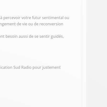
 à percevoir votre futur sentimental ou
angement de vie ou de reconversion
nt besoin aussi de se sentir guidés,
plication Sud Radio pour justement