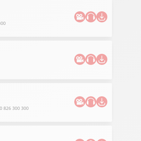
300
0 826 300 300