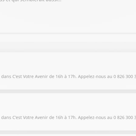
dans C’est Votre Avenir de 16h à 17h. Appelez-nous au 0 826 300 
dans C’est Votre Avenir de 16h à 17h. Appelez-nous au 0 826 300 