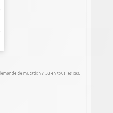
e demande de mutation ? Ou en tous les cas,