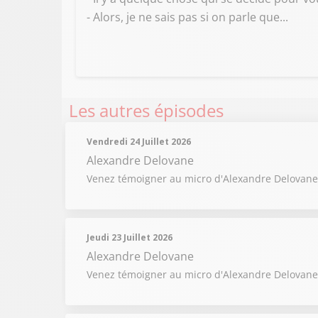
- Alors, je ne sais pas si on parle que...
Les autres épisodes
Vendredi 24 Juillet 2026
Alexandre Delovane
Venez témoigner au micro d'Alexandre Delovane 
Jeudi 23 Juillet 2026
Alexandre Delovane
Venez témoigner au micro d'Alexandre Delovane 