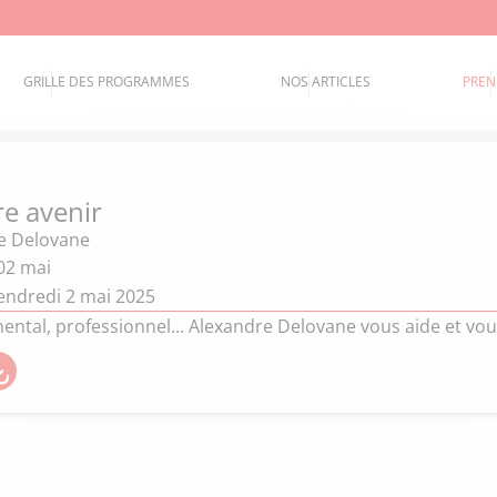
GRILLE DES PROGRAMMES
NOS ARTICLES
PREN
re avenir
e Delovane
02 mai
endredi 2 mai 2025
ental, professionnel... Alexandre Delovane vous aide et vou