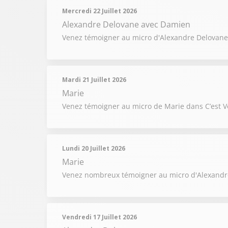
Mercredi 22 Juillet 2026
Alexandre Delovane
avec Damien
Venez témoigner au micro d'Alexandre Delovane 
Mardi 21 Juillet 2026
Marie
Venez témoigner au micro de Marie dans C’est V
Lundi 20 Juillet 2026
Marie
Venez nombreux témoigner au micro d'Alexandre
Vendredi 17 Juillet 2026