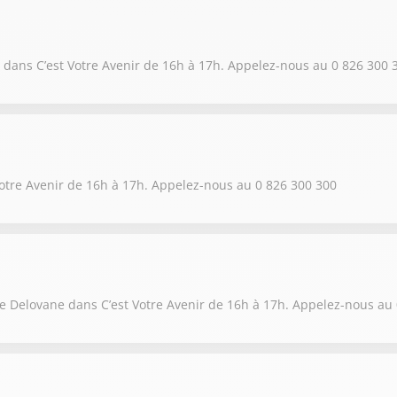
dans C’est Votre Avenir de 16h à 17h. Appelez-nous au 0 826 300 
otre Avenir de 16h à 17h. Appelez-nous au 0 826 300 300
 Delovane dans C’est Votre Avenir de 16h à 17h. Appelez-nous au 