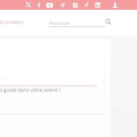
EZ LA PAROLE
s guide dans votre avenir !