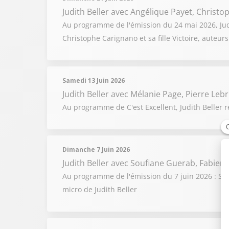
Judith Beller
avec Angélique Payet, Christoph
Au programme de l'émission du 24 mai 2026, Judit
Christophe Carignano et sa fille Victoire, auteu
Samedi 13 Juin 2026
Judith Beller
avec Mélanie Page, Pierre Leb
Au programme de C'est Excellent, Judith Beller 
Dimanche 7 Juin 2026
Judith Beller
avec Soufiane Guerab, Fabien 
Au programme de l'émission du 7 juin 2026 : Soufi
micro de Judith Beller