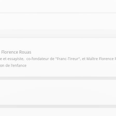
e Florence Rouas
e et essayiste, co-fondateur de "Franc-Tireur", et Maître Florence 
ion de l’enfance