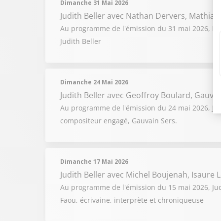
Dimanche 31 Mai 2026
Judith Beller
avec Nathan Dervers, Mathias 
Au programme de l'émission du 31 mai 2026, Nath
Judith Beller
Dimanche 24 Mai 2026
Judith Beller
avec Geoffroy Boulard, Gauvai
Au programme de l'émission du 24 mai 2026, Judi
compositeur engagé, Gauvain Sers.
Dimanche 17 Mai 2026
Judith Beller
avec Michel Boujenah, Isaure 
Au programme de l'émission du 15 mai 2026, Judi
Faou, écrivaine, interprète et chroniqueuse