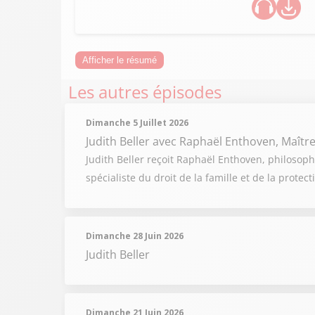
Afficher le résumé
Les autres épisodes
Dimanche 5 Juillet 2026
Judith Beller
avec Raphaël Enthoven, Maîtr
Judith Beller reçoit Raphaël Enthoven, philosoph
spécialiste du droit de la famille et de la protect
Dimanche 28 Juin 2026
Judith Beller
Dimanche 21 Juin 2026