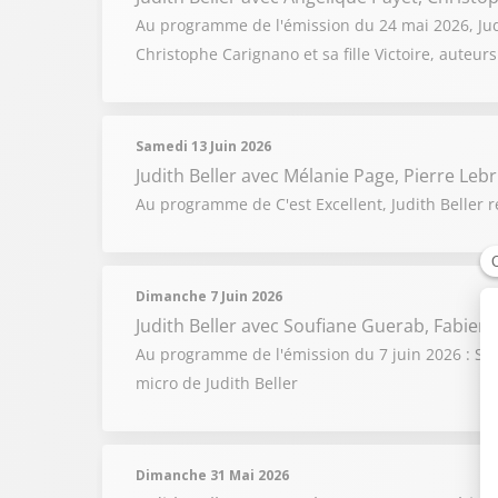
Au programme de l'émission du 24 mai 2026, Judit
Christophe Carignano et sa fille Victoire, auteu
Samedi 13 Juin 2026
Judith Beller
avec Mélanie Page, Pierre Leb
Au programme de C'est Excellent, Judith Beller 
Dimanche 7 Juin 2026
Judith Beller
avec Soufiane Guerab, Fabien 
Au programme de l'émission du 7 juin 2026 : Soufi
micro de Judith Beller
Dimanche 31 Mai 2026