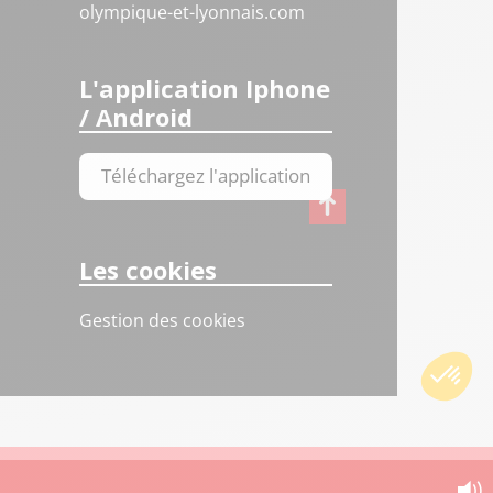
olympique-et-lyonnais.com
L'application Iphone
/ Android
Téléchargez l'application
Les cookies
Gestion des cookies