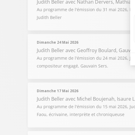
Judith Beller
avec Nathan Dervers, Mathias 
Au programme de l'émission du 31 mai 2026, Nath
Judith Beller
Dimanche 24 Mai 2026
Judith Beller
avec Geoffroy Boulard, Gauvai
Au programme de l'émission du 24 mai 2026, Judi
compositeur engagé, Gauvain Sers.
Dimanche 17 Mai 2026
Judith Beller
avec Michel Boujenah, Isaure 
Au programme de l'émission du 15 mai 2026, Judi
Faou, écrivaine, interprète et chroniqueuse