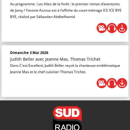
Au programme : Les Ailes de la forêt : le premier roman d’aventures
de Jamy / Yassine Azzouz est à l’affiche du court-métrage ICE ICE BYE
BYE, réalisé par Sébastien Abdhelhamid
Dimanche 3 Mai 2026
Judith Beller
avec Jeanne Mas, Thomas Trichet
Dans C'est Excellent, Judith Beller reçoit la chanteuse emblématique
Jeanne Mas et le chef cuisinier Thomas Trichet.