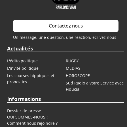
Contactez nous
Un message, une question, une réaction, écrivez nous !
Actualités
L'édito politique
RUGBY
L'invité politique
MEDIAS
Les courses hippiques et
HOROSCOPE
pronostics
Sud Radio à votre Service avec
Fiducial
Informations
Dossier de presse
QUI SOMMES-NOUS ?
Comment nous rejoindre ?