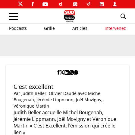
Podcasts
Grille
Articles
Intervenez
C'est excellent
Par
Judith Beller
,
Olivier Daudé
avec Michel
Bougenah, Jérémie Lippmann, Joël Movigny,
Véronique Martin
Judith Beller accueille Michel Bougenah,
Jérémie Lippmann, Joël Movigny et Véronique
Martin « C’est Excellent, l’émission qui crée le
lien »