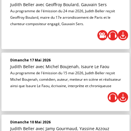
Judith Beller
avec Geoffroy Boulard, Gauvain Sers
Au programme de l'émission du 24 mai 2026, Judith Beller reçoit
Geoffroy Boulard, maire du 17e arrondissement de Paris et le
chanteur-compositeur engagé, Gauvain Sers.
Dimanche 17 Mai 2026
Judith Beller
avec Michel Boujenah, Isaure Le Faou
Au programme de l'émission du 15 mai 2026, Judith Beller reçoit
Michel Boujenah, comédien, auteur, metteur en scène et réalisateur
ainsi que Isaure Le Faou, écrivaine, interprète et chroniqueuse
Dimanche 10 Mai 2026
Judith Beller
avec Jamy Gourmaud, Yassine Azzouz