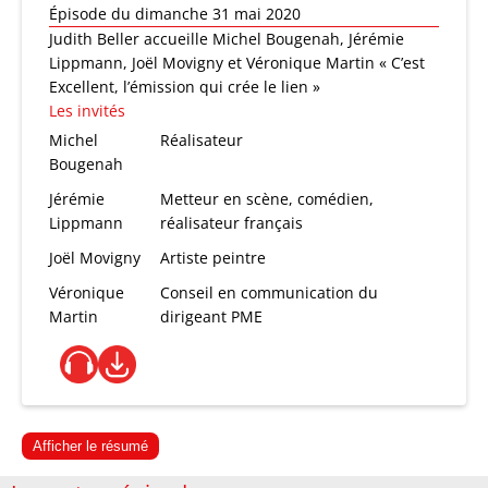
Épisode du dimanche 31 mai 2020
Judith Beller accueille Michel Bougenah, Jérémie
Lippmann, Joël Movigny et Véronique Martin « C’est
Excellent, l’émission qui crée le lien »
Les invités
Michel
Réalisateur
Bougenah
Jérémie
Metteur en scène, comédien,
Lippmann
réalisateur français
Joël Movigny
Artiste peintre
Véronique
Conseil en communication du
Martin
dirigeant PME
Afficher le résumé