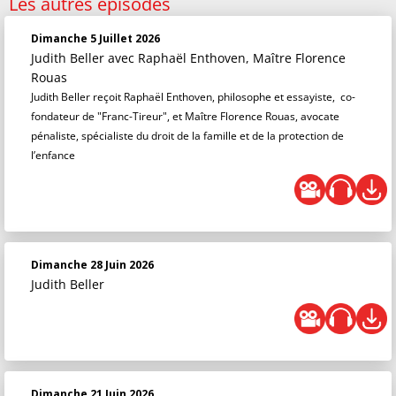
Les autres épisodes
Dimanche 5 Juillet 2026
Judith Beller
avec Raphaël Enthoven, Maître Florence
Rouas
Judith Beller reçoit Raphaël Enthoven, philosophe et essayiste, co-
fondateur de "Franc-Tireur", et Maître Florence Rouas, avocate
pénaliste, spécialiste du droit de la famille et de la protection de
l’enfance
Dimanche 28 Juin 2026
Judith Beller
Dimanche 21 Juin 2026