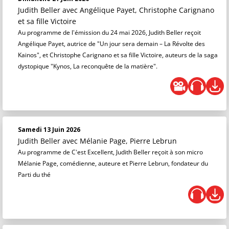
Judith Beller
avec Angélique Payet, Christophe Carignano
et sa fille Victoire
Au programme de l'émission du 24 mai 2026, Judith Beller reçoit
Angélique Payet, autrice de "Un jour sera demain – La Révolte des
Kainos", et Christophe Carignano et sa fille Victoire, auteurs de la saga
dystopique "Kynos, La reconquête de la matière".
Samedi 13 Juin 2026
Judith Beller
avec Mélanie Page, Pierre Lebrun
Au programme de C'est Excellent, Judith Beller reçoit à son micro
Mélanie Page, comédienne, auteure et Pierre Lebrun, fondateur du
Parti du thé