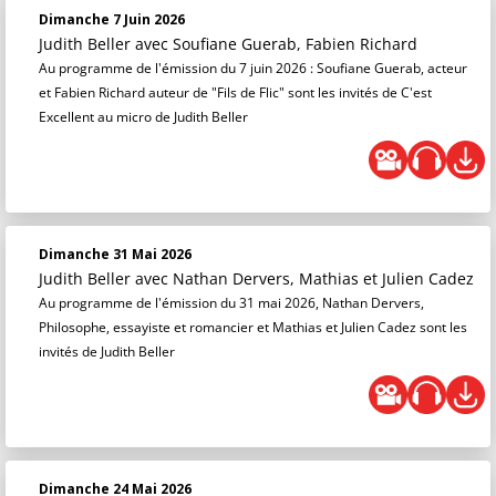
Dimanche 7 Juin 2026
Judith Beller
avec Soufiane Guerab, Fabien Richard
Au programme de l'émission du 7 juin 2026 : Soufiane Guerab, acteur
et Fabien Richard auteur de "Fils de Flic" sont les invités de C'est
Excellent au micro de Judith Beller
Dimanche 31 Mai 2026
Judith Beller
avec Nathan Dervers, Mathias et Julien Cadez
Au programme de l'émission du 31 mai 2026, Nathan Dervers,
Philosophe, essayiste et romancier et Mathias et Julien Cadez sont les
invités de Judith Beller
Dimanche 24 Mai 2026