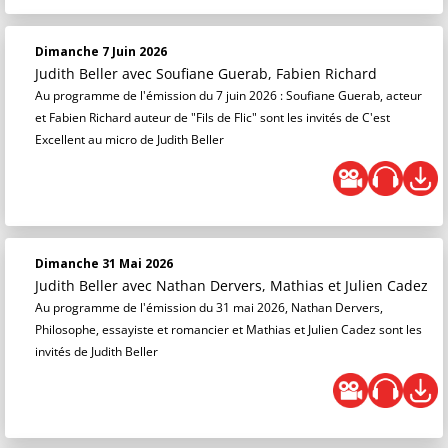
Dimanche 7 Juin 2026
Judith Beller
avec Soufiane Guerab, Fabien Richard
Au programme de l'émission du 7 juin 2026 : Soufiane Guerab, acteur
et Fabien Richard auteur de "Fils de Flic" sont les invités de C'est
Excellent au micro de Judith Beller
Dimanche 31 Mai 2026
Judith Beller
avec Nathan Dervers, Mathias et Julien Cadez
Au programme de l'émission du 31 mai 2026, Nathan Dervers,
Philosophe, essayiste et romancier et Mathias et Julien Cadez sont les
invités de Judith Beller