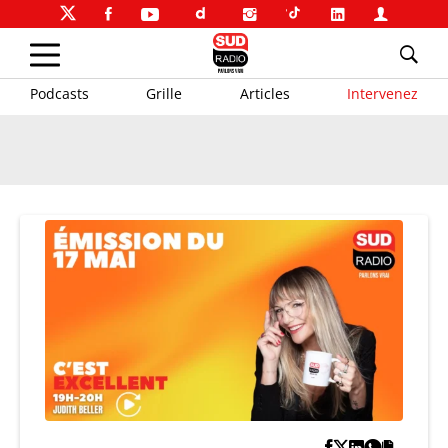
Podcasts
Grille
Articles
Intervenez