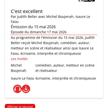
C'est excellent
Par
Judith Beller
avec Michel Boujenah, Isaure Le
Faou
Émission du 15 mai 2026
Épisode du dimanche 17 mai 2026
Au programme de l'émission du 15 mai 2026, Judith
Beller reçoit Michel Boujenah, comédien, auteur,
metteur en scène et réalisateur ainsi que Isaure Le
Faou, écrivaine, interprète et chroniqueuse
Les invités
Michel
comédien, auteur, metteur en scène
Boujenah
et réalisateur
Isaure Le Faou
écrivaine, interprète et chroniqueuse
Afficher le résumé