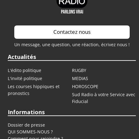
Contactez nous
Un message, une question, une réaction, écrivez nous !
Actualités
L'édito politique
RUGBY
L'invité politique
MEDIAS
Les courses hippiques et
HOROSCOPE
pronostics
Sud Radio à votre Service avec
Fiducial
Informations
Dossier de presse
QUI SOMMES-NOUS ?
Comment nous rejoindre ?