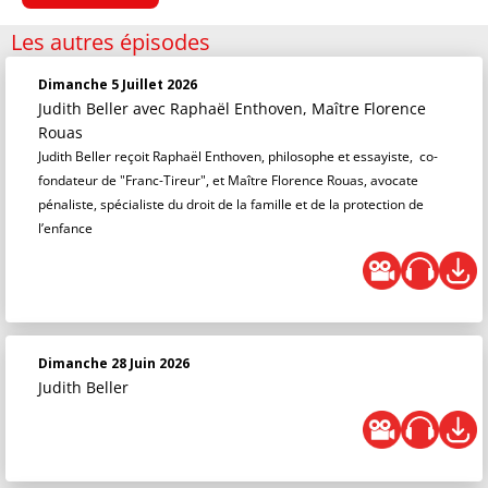
Les autres épisodes
Dimanche 5 Juillet 2026
Judith Beller
avec Raphaël Enthoven, Maître Florence
Rouas
Judith Beller reçoit Raphaël Enthoven, philosophe et essayiste, co-
fondateur de "Franc-Tireur", et Maître Florence Rouas, avocate
pénaliste, spécialiste du droit de la famille et de la protection de
l’enfance
Dimanche 28 Juin 2026
Judith Beller