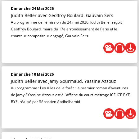
Dimanche 24 Mai 2026
Judith Beller
avec Geoffroy Boulard, Gauvain Sers
Au programme de l'émission du 24 mai 2026, Judith Beller reçoit
Geoffroy Boulard, maire du 17e arrondissement de Paris et le
chanteur-compositeur engagé, Gauvain Sers.
Dimanche 10 Mai 2026
Judith Beller
avec Jamy Gourmaud, Yassine Azzouz
Au programme : Les Ailes de la forêt : le premier roman d’aventures
de Jamy / Yassine Azzouz est à l’affiche du court-métrage ICE ICE BYE
BYE, réalisé par Sébastien Abdhelhamid