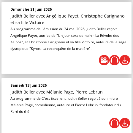
Dimanche 21 Juin 2026
Judith Beller
avec Angélique Payet, Christophe Carignano
et sa fille Victoire
Au programme de l'émission du 24 mai 2026, Judith Beller reçoit
Angélique Payet, autrice de "Un jour sera demain – La Révolte des
Kainos", et Christophe Carignano et sa fille Victoire, auteurs de la saga
dystopique "Kynos, La reconquête de la matière".
Samedi 13 Juin 2026
Judith Beller
avec Mélanie Page, Pierre Lebrun
Au programme de C'est Excellent, Judith Beller reçoit à son micro
Mélanie Page, comédienne, auteure et Pierre Lebrun, fondateur du
Parti du thé