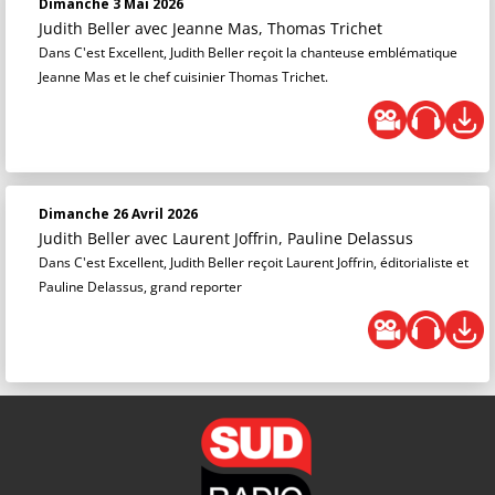
Dimanche 3 Mai 2026
Judith Beller
avec Jeanne Mas, Thomas Trichet
Dans C'est Excellent, Judith Beller reçoit la chanteuse emblématique
Jeanne Mas et le chef cuisinier Thomas Trichet.
Dimanche 26 Avril 2026
Judith Beller
avec Laurent Joffrin, Pauline Delassus
Dans C'est Excellent, Judith Beller reçoit Laurent Joffrin, éditorialiste et
Pauline Delassus, grand reporter