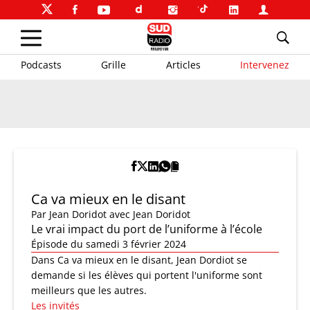
Podcasts
Grille
Articles
Intervenez
Ca va mieux en le disant
Par
Jean Doridot
avec Jean Doridot
Le vrai impact du port de l’uniforme à l’école
Épisode du samedi 3 février 2024
Dans Ca va mieux en le disant, Jean Dordiot se
demande si les élèves qui portent l'uniforme sont
meilleurs que les autres.
Les invités