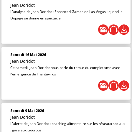
Jean Doridot
L'analyse de Jean Doridot : Enhanced Games de Las Vegas : quand le
Dopage se donne en spectacle
Samedi 16 Mai 2026
Jean Doridot
Ce samedi, Jean Doridot nous parle du retour du complotisme avec
l'emergence de l'hantavirus
Samedi 9 Mai 2026
Jean Doridot
L'alerte de Jean Doridot : coaching alimentaire sur les réseaux sociaux
: gare aux Gourous !