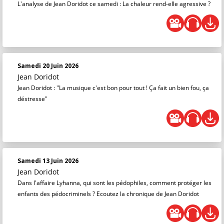
L'analyse de Jean Doridot ce samedi : La chaleur rend-elle agressive ?
Samedi 20 Juin 2026
Jean Doridot
Jean Doridot : "La musique c'est bon pour tout ! Ça fait un bien fou, ça
déstresse"
Samedi 13 Juin 2026
Jean Doridot
Dans l'affaire Lyhanna, qui sont les pédophiles, comment protéger les
enfants des pédocriminels ? Ecoutez la chronique de Jean Doridot