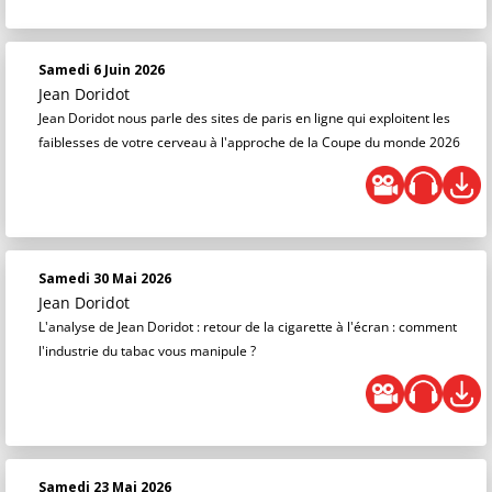
Samedi 6 Juin 2026
Jean Doridot
Jean Doridot nous parle des sites de paris en ligne qui exploitent les
faiblesses de votre cerveau à l'approche de la Coupe du monde 2026
Samedi 30 Mai 2026
Jean Doridot
L'analyse de Jean Doridot : retour de la cigarette à l'écran : comment
l'industrie du tabac vous manipule ?
Samedi 23 Mai 2026