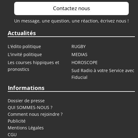
Contactez nous
Un message, une question, une réaction, écrivez nous !
Actualités
L'édito politique
RUGBY
L'invité politique
MEDIAS
Les courses hippiques et
HOROSCOPE
pronostics
Sud Radio à votre Service avec
Fiducial
Informations
Dossier de presse
QUI SOMMES-NOUS ?
Comment nous rejoindre ?
Publicité
Mentions Légales
CGU