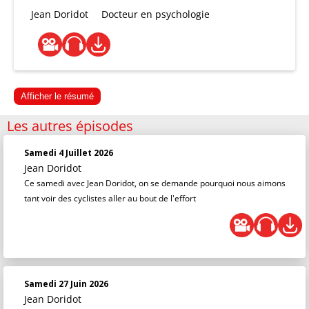
Jean Doridot
Docteur en psychologie
Afficher le résumé
Les autres épisodes
Samedi 4 Juillet 2026
Jean Doridot
Ce samedi avec Jean Doridot, on se demande pourquoi nous aimons
tant voir des cyclistes aller au bout de l'effort
Samedi 27 Juin 2026
Jean Doridot