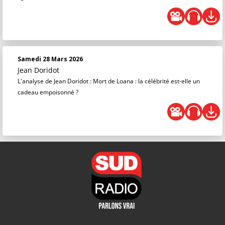
Samedi 28 Mars 2026
Jean Doridot
L'analyse de Jean Doridot : Mort de Loana : la célébrité est-elle un
cadeau empoisonné ?