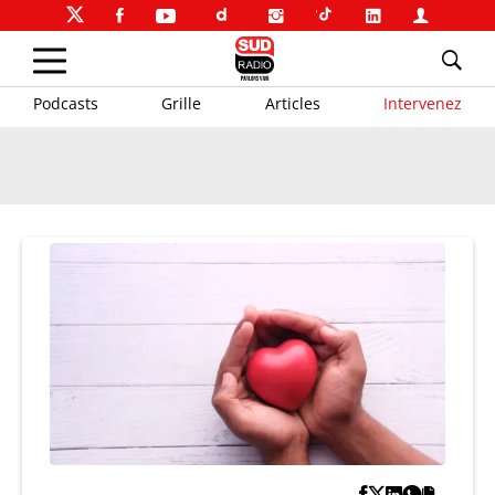
Podcasts
Grille
Articles
Intervenez