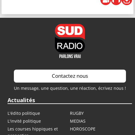
Contactez nous
Un message, une question, une réaction, écrivez nous !
Actualités
L'édito politique
RUGBY
L'invité politique
MEDIAS
Les courses hippiques et
HOROSCOPE