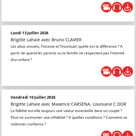
Lundi 13 Juillet 2026
Brigitte Lahaie
avec Bruno CLAVIER
Les abus sexuels, l’inceste et l’incestuel, quelle est la différence ? A
partir de quand les parents ou la famille ne respectent pas l’intimité
d’un enfant ?
Vendredi 10 Juillet 2026
Brigitte Lahaie
avec Maxence CARSENA, Louisiane C.DOR
La fidélité est-elle toujours une valeur essentielle dans un couple ?
Peut-on surmonter une infidélité ? A quelles conditions ? Comment se
redonner confiance ?