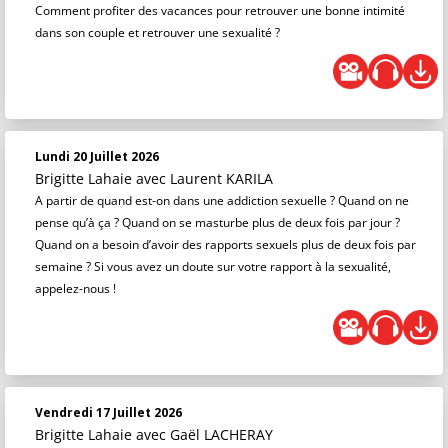
Comment profiter des vacances pour retrouver une bonne intimité
dans son couple et retrouver une sexualité ?
Lundi 20 Juillet 2026
Brigitte Lahaie
avec Laurent KARILA
A partir de quand est-on dans une addiction sexuelle ? Quand on ne
pense qu’à ça ? Quand on se masturbe plus de deux fois par jour ?
Quand on a besoin d’avoir des rapports sexuels plus de deux fois par
semaine ? Si vous avez un doute sur votre rapport à la sexualité,
appelez-nous !
Vendredi 17 Juillet 2026
Brigitte Lahaie
avec Gaël LACHERAY