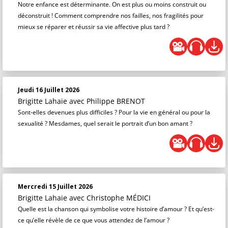
Notre enfance est déterminante. On est plus ou moins construit ou
déconstruit ! Comment comprendre nos failles, nos fragilités pour
mieux se réparer et réussir sa vie affective plus tard ?
Jeudi 16 Juillet 2026
Brigitte Lahaie
avec Philippe BRENOT
Sont-elles devenues plus difficiles ? Pour la vie en général ou pour la
sexualité ? Mesdames, quel serait le portrait d’un bon amant ?
Mercredi 15 Juillet 2026
Brigitte Lahaie
avec Christophe MÉDICI
Quelle est la chanson qui symbolise votre histoire d’amour ? Et qu’est-
ce qu’elle révèle de ce que vous attendez de l’amour ?