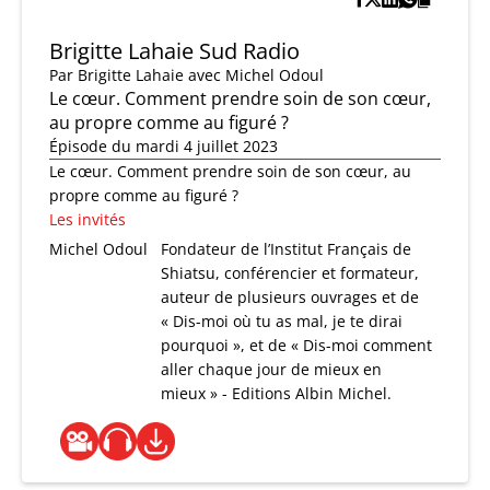
Brigitte Lahaie Sud Radio
Par
Brigitte Lahaie
avec Michel Odoul
Le cœur. Comment prendre soin de son cœur,
au propre comme au figuré ?
Épisode du mardi 4 juillet 2023
Le cœur. Comment prendre soin de son cœur, au
propre comme au figuré ?
Les invités
Michel Odoul
Fondateur de l’Institut Français de
Shiatsu, conférencier et formateur,
auteur de plusieurs ouvrages et de
« Dis-moi où tu as mal, je te dirai
pourquoi », et de « Dis-moi comment
aller chaque jour de mieux en
mieux » - Editions Albin Michel.