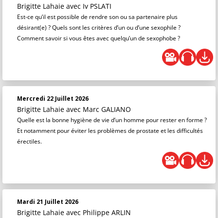
Brigitte Lahaie
avec Iv PSLATI
Est-ce qu’il est possible de rendre son ou sa partenaire plus
désirant(e) ? Quels sont les critères d’un ou d’une sexophile ?
Comment savoir si vous êtes avec quelqu’un de sexophobe ?
Mercredi 22 Juillet 2026
Brigitte Lahaie
avec Marc GALIANO
Quelle est la bonne hygiène de vie d’un homme pour rester en forme ?
Et notamment pour éviter les problèmes de prostate et les difficultés
érectiles.
Mardi 21 Juillet 2026
Brigitte Lahaie
avec Philippe ARLIN