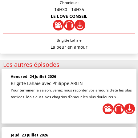
Chronique:
14H30
- 14H35
LE LOVE CONSEIL
Brigitte Lahaie
La peur en amour
Les autres épisodes
Vendredi 24 Juillet 2026
Brigitte Lahaie
avec Philippe ARLIN
Pour terminer la saison, venez nous raconter vos amours d’été les plus
torrides. Mais aussi vos chagrins d’amour les plus douloureux…
Jeudi 23 Juillet 2026