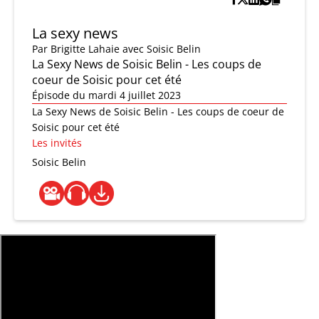
La sexy news
Par
Brigitte Lahaie
avec Soisic Belin
La Sexy News de Soisic Belin - Les coups de
coeur de Soisic pour cet été
Épisode du mardi 4 juillet 2023
La Sexy News de Soisic Belin - Les coups de coeur de
Soisic pour cet été
Les invités
Soisic Belin