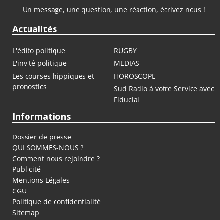
Un message, une question, une réaction, écrivez nous !
Actualités
L'édito politique
RUGBY
L'invité politique
MEDIAS
Les courses hippiques et
HOROSCOPE
pronostics
Sud Radio à votre Service avec
Fiducial
Informations
Dossier de presse
QUI SOMMES-NOUS ?
Comment nous rejoindre ?
Publicité
Mentions Légales
CGU
Politique de confidentialité
Sitemap