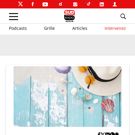
Podcasts
Grille
Articles
Intervenez