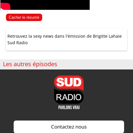
Cacher le résumé
Retrouvez la sexy news dans l'émission de Brigitte Lahaie
Sud Radio
Les autres épisodes
Contactez nous