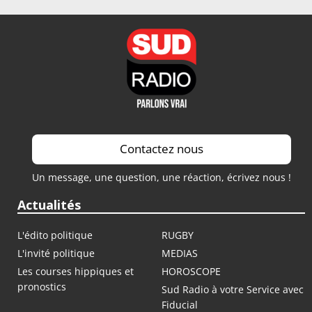
Saison 2023 / 2024
Saison 2022 / 2023
Saison 2021 / 2022
Contactez nous
Un message, une question, une réaction, écrivez nous !
Actualités
L'édito politique
RUGBY
L'invité politique
MEDIAS
Les courses hippiques et
HOROSCOPE
pronostics
Sud Radio à votre Service avec
Fiducial