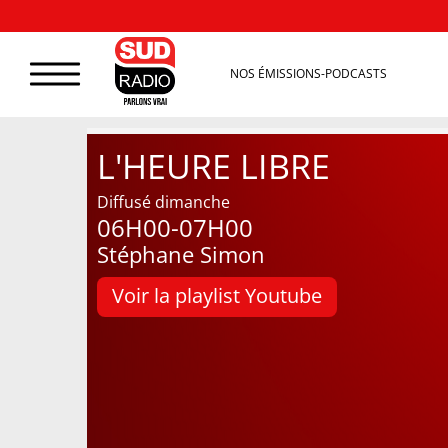
NOS ÉMISSIONS-PODCASTS
L'HEURE LIBRE
Diffusé dimanche
06H00-07H00
Stéphane Simon
Voir la playlist Youtube