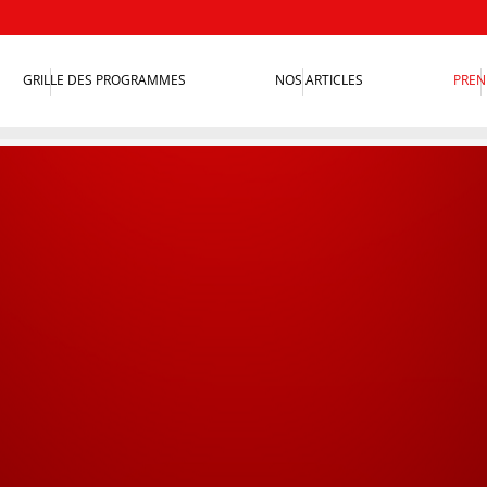
GRILLE DES PROGRAMMES
NOS ARTICLES
PREN