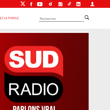
EZ LA PAROLE