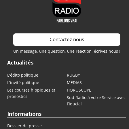
Saison 2021 / 2022
Contactez nous
Un message, une question, une réaction, écrivez nous !
Actualités
L'édito politique
RUGBY
L'invité politique
MEDIAS
Les courses hippiques et
HOROSCOPE
pronostics
Sud Radio à votre Service avec
Fiducial
Informations
Dossier de presse