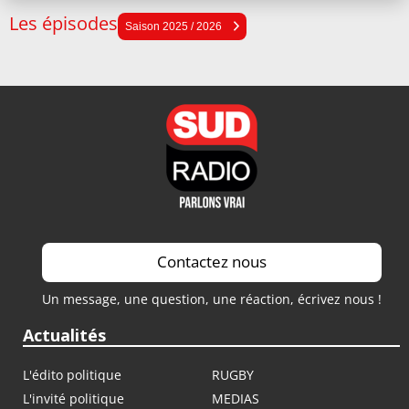
Les épisodes
Saison 2025 / 2026
Saison 2025 / 2026
Saison 2024 / 2025
Saison 2023 / 2024
Saison 2022 / 2023
Saison 2021 / 2022
Contactez nous
Un message, une question, une réaction, écrivez nous !
Actualités
L'édito politique
RUGBY
L'invité politique
MEDIAS