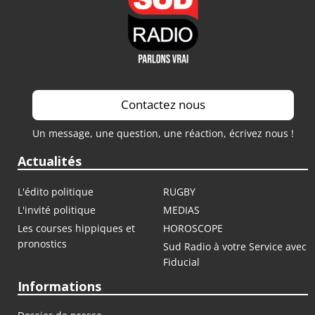
Contactez nous
Un message, une question, une réaction, écrivez nous !
Actualités
L'édito politique
RUGBY
L'invité politique
MEDIAS
Les courses hippiques et
HOROSCOPE
pronostics
Sud Radio à votre Service avec
Fiducial
Informations