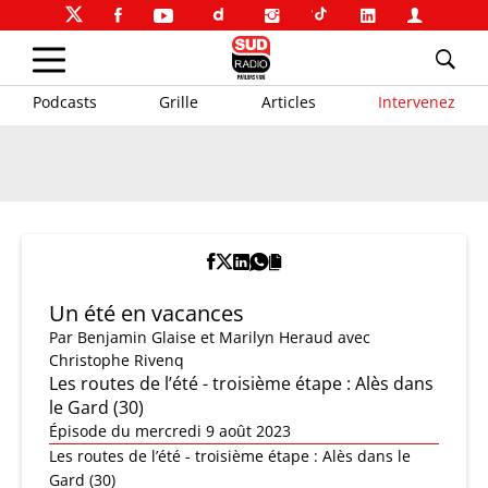
Podcasts
Grille
Articles
Intervenez
Un été en vacances
Par
Benjamin Glaise et Marilyn Heraud
avec
Christophe Rivenq
Les routes de l’été - troisième étape : Alès dans
le Gard (30)
Épisode du mercredi 9 août 2023
Les routes de l’été - troisième étape : Alès dans le
Gard (30)