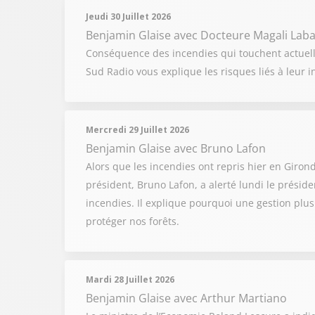
Jeudi 30 Juillet 2026
Benjamin Glaise
avec Docteure Magali Laba
Conséquence des incendies qui touchent actuell
Sud Radio vous explique les risques liés à leur 
Mercredi 29 Juillet 2026
Benjamin Glaise
avec Bruno Lafon
Alors que les incendies ont repris hier en Girond
président, Bruno Lafon, a alerté lundi le présid
incendies. Il explique pourquoi une gestion plus
protéger nos forêts.
Mardi 28 Juillet 2026
Benjamin Glaise
avec Arthur Martiano