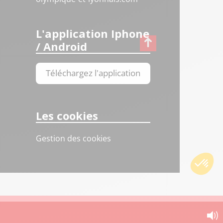
L'application Iphone
/ Android
Téléchargez l'application
Les cookies
Gestion des cookies