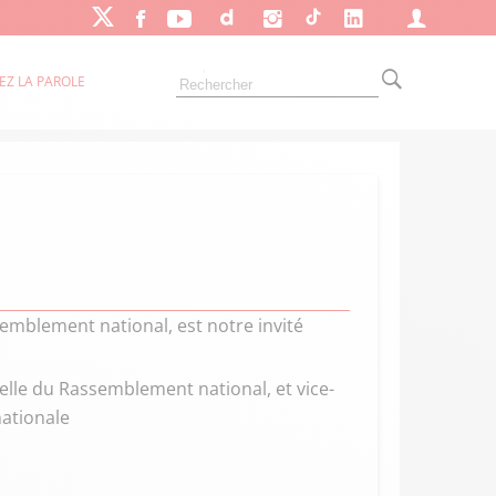
EZ LA PAROLE
mblement national, est notre invité
elle du Rassemblement national, et vice-
ationale