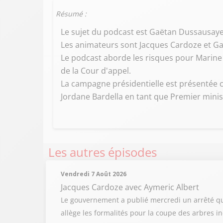
Résumé :
Le sujet du podcast est Gaëtan Dussausaye,
Les animateurs sont Jacques Cardoze et G
Le podcast aborde les risques pour Marine L
de la Cour d'appel.
La campagne présidentielle est présentée 
Jordane Bardella en tant que Premier minist
Les autres épisodes
Vendredi 7 Août 2026
Jacques Cardoze
avec Aymeric Albert
Le gouvernement a publié mercredi un arrêté qu
allège les formalités pour la coupe des arbres i