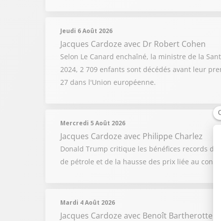
Jeudi 6 Août 2026
Jacques Cardoze
avec Dr Robert Cohen
Selon Le Canard enchaîné, la ministre de la Sant
2024, 2 709 enfants sont décédés avant leur prem
27 dans l'Union européenne.
Mercredi 5 Août 2026
Jacques Cardoze
avec Philippe Charlez
Donald Trump critique les bénéfices records d'Ex
de pétrole et de la hausse des prix liée au confl
Mardi 4 Août 2026
Jacques Cardoze
avec Benoît Bartherotte