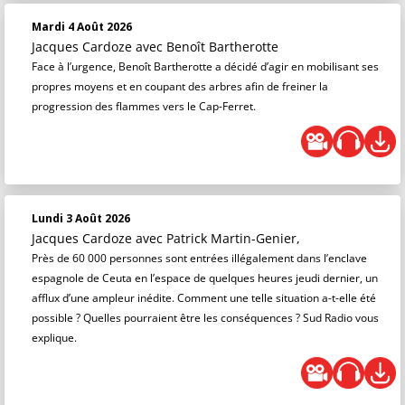
Mardi 4 Août 2026
Jacques Cardoze
avec Benoît Bartherotte
Face à l’urgence, Benoît Bartherotte a décidé d’agir en mobilisant ses
propres moyens et en coupant des arbres afin de freiner la
progression des flammes vers le Cap-Ferret.
Lundi 3 Août 2026
Jacques Cardoze
avec Patrick Martin-Genier,
Près de 60 000 personnes sont entrées illégalement dans l’enclave
espagnole de Ceuta en l’espace de quelques heures jeudi dernier, un
afflux d’une ampleur inédite. Comment une telle situation a-t-elle été
possible ? Quelles pourraient être les conséquences ? Sud Radio vous
explique.