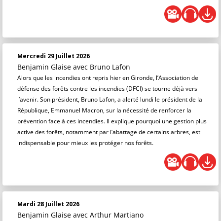
Mercredi 29 Juillet 2026
Benjamin Glaise
avec Bruno Lafon
Alors que les incendies ont repris hier en Gironde, l’Association de
défense des forêts contre les incendies (DFCI) se tourne déjà vers
l’avenir. Son président, Bruno Lafon, a alerté lundi le président de la
République, Emmanuel Macron, sur la nécessité de renforcer la
prévention face à ces incendies. Il explique pourquoi une gestion plus
active des forêts, notamment par l’abattage de certains arbres, est
indispensable pour mieux les protéger nos forêts.
Mardi 28 Juillet 2026
Benjamin Glaise
avec Arthur Martiano