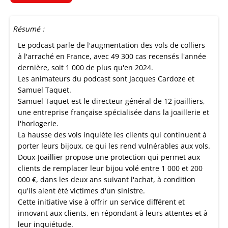
Résumé :
Le podcast parle de l'augmentation des vols de colliers
à l'arraché en France, avec 49 300 cas recensés l'année
dernière, soit 1 000 de plus qu'en 2024.
Les animateurs du podcast sont Jacques Cardoze et
Samuel Taquet.
Samuel Taquet est le directeur général de 12 joailliers,
une entreprise française spécialisée dans la joaillerie et
l'horlogerie.
La hausse des vols inquiète les clients qui continuent à
porter leurs bijoux, ce qui les rend vulnérables aux vols.
Doux-Joaillier propose une protection qui permet aux
clients de remplacer leur bijou volé entre 1 000 et 200
000 €, dans les deux ans suivant l'achat, à condition
qu'ils aient été victimes d'un sinistre.
Cette initiative vise à offrir un service différent et
innovant aux clients, en répondant à leurs attentes et à
leur inquiétude.