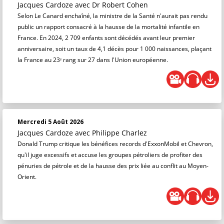
Jacques Cardoze
avec Dr Robert Cohen
Selon Le Canard enchaîné, la ministre de la Santé n'aurait pas rendu
public un rapport consacré à la hausse de la mortalité infantile en
France. En 2024, 2 709 enfants sont décédés avant leur premier
anniversaire, soit un taux de 4,1 décès pour 1 000 naissances, plaçant
la France au 23ᵉ rang sur 27 dans l'Union européenne.
Mercredi 5 Août 2026
Jacques Cardoze
avec Philippe Charlez
Donald Trump critique les bénéfices records d'ExxonMobil et Chevron,
qu'il juge excessifs et accuse les groupes pétroliers de profiter des
pénuries de pétrole et de la hausse des prix liée au conflit au Moyen-
Orient.