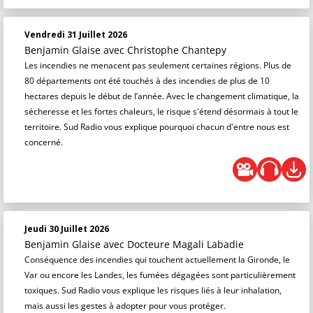
Vendredi 31 Juillet 2026
Benjamin Glaise
avec Christophe Chantepy
Les incendies ne menacent pas seulement certaines régions. Plus de
80 départements ont été touchés à des incendies de plus de 10
hectares depuis le début de l’année. Avec le changement climatique, la
sécheresse et les fortes chaleurs, le risque s'étend désormais à tout le
territoire. Sud Radio vous explique pourquoi chacun d'entre nous est
concerné.
Jeudi 30 Juillet 2026
Benjamin Glaise
avec Docteure Magali Labadie
Conséquence des incendies qui touchent actuellement la Gironde, le
Var ou encore les Landes, les fumées dégagées sont particulièrement
toxiques. Sud Radio vous explique les risques liés à leur inhalation,
mais aussi les gestes à adopter pour vous protéger.