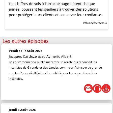
Les chiffres de vols à l'arraché augmentent chaque
année, poussant les joailliers à trouver des solutions
pour protéger leurs clients et conserver leur confiance..
Résumé généré par IA
Les autres épisodes
Vendredi 7 Août 2026
Jacques Cardoze
avec Aymeric Albert
Le gouvernement a publié mercredi un arrêté qui reconnaît les
incendies de Gironde et des Landes comme un "sinistre de grande
ampleur", ce qui allège les formalités pour la coupe des arbres
incendiés.
Jeudi 6 Août 2026