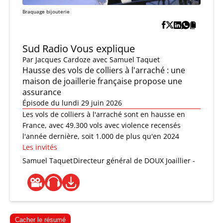
Braquage bijouterie
Sud Radio Vous explique
Par
Jacques Cardoze
avec Samuel Taquet
Hausse des vols de colliers à l'arraché : une
maison de joaillerie française propose une
assurance
Épisode du lundi 29 juin 2026
Les vols de colliers à l'arraché sont en hausse en
France, avec 49.300 vols avec violence recensés
l'année dernière, soit 1.000 de plus qu'en 2024
Les invités
Samuel Taquet
Directeur général de DOUX Joaillier -
Cacher le résumé