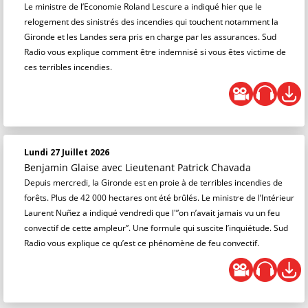
Le ministre de l’Economie Roland Lescure a indiqué hier que le
relogement des sinistrés des incendies qui touchent notamment la
Gironde et les Landes sera pris en charge par les assurances. Sud
Radio vous explique comment être indemnisé si vous êtes victime de
ces terribles incendies.
Lundi 27 Juillet 2026
Benjamin Glaise
avec Lieutenant Patrick Chavada
Depuis mercredi, la Gironde est en proie à de terribles incendies de
forêts. Plus de 42 000 hectares ont été brûlés. Le ministre de l’Intérieur
Laurent Nuñez a indiqué vendredi que l'”on n’avait jamais vu un feu
convectif de cette ampleur”. Une formule qui suscite l’inquiétude. Sud
Radio vous explique ce qu’est ce phénomène de feu convectif.