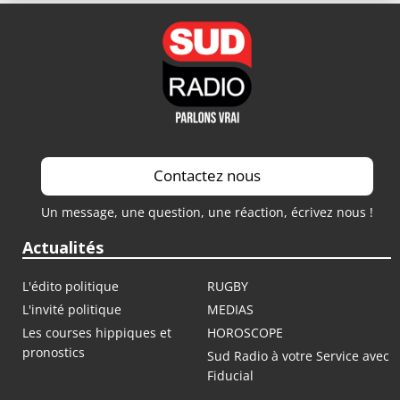
Contactez nous
Un message, une question, une réaction, écrivez nous !
Actualités
L'édito politique
RUGBY
L'invité politique
MEDIAS
Les courses hippiques et
HOROSCOPE
pronostics
Sud Radio à votre Service avec
Fiducial