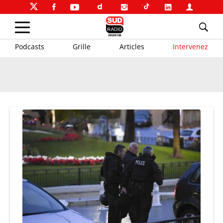
Podcasts
Grille
Articles
Intervenez