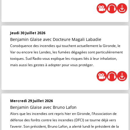
Jeudi 30 Juillet 2026
Benjamin Glaise
avec Docteure Magali Labadie
Conséquence des incendies qui touchent actuellement la Gironde, le
Var ou encore les Landes, les fumées dégagées sont particulièrement
toxiques. Sud Radio vous explique les risques liés à leur inhalation,
mais aussi les gestes à adopter pour vous protéger.
Mercredi 29 Juillet 2026
Benjamin Glaise
avec Bruno Lafon
Alors que les incendies ont repris hier en Gironde, l’Association de
défense des forêts contre les incendies (DFCI) se tourne déjà vers
l’avenir. Son président, Bruno Lafon, a alerté lundi le président de la