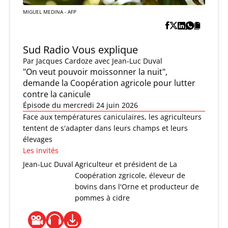
MIGUEL MEDINA - AFP
Sud Radio Vous explique
Par
Jacques Cardoze
avec Jean-Luc Duval
"On veut pouvoir moissonner la nuit",
demande la Coopération agricole pour lutter
contre la canicule
Épisode du mercredi 24 juin 2026
Face aux températures caniculaires, les agriculteurs
tentent de s'adapter dans leurs champs et leurs
élevages
Les invités
Jean-Luc Duval
Agriculteur et président de La
Coopération zgricole, éleveur de
bovins dans l'Orne et producteur de
pommes à cidre