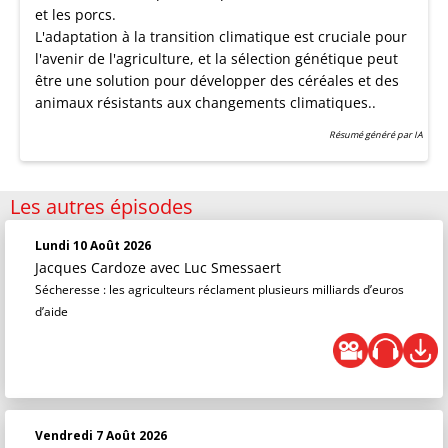
et les porcs.
L'adaptation à la transition climatique est cruciale pour
l'avenir de l'agriculture, et la sélection génétique peut
être une solution pour développer des céréales et des
animaux résistants aux changements climatiques..
Résumé généré par IA
Les autres épisodes
Lundi 10 Août 2026
Jacques Cardoze
avec Luc Smessaert
Sécheresse : les agriculteurs réclament plusieurs milliards d’euros
d’aide
Vendredi 7 Août 2026