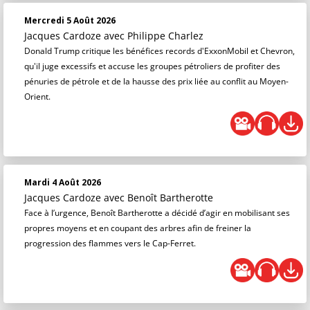
Mercredi 5 Août 2026
Jacques Cardoze
avec Philippe Charlez
Donald Trump critique les bénéfices records d'ExxonMobil et Chevron,
qu'il juge excessifs et accuse les groupes pétroliers de profiter des
pénuries de pétrole et de la hausse des prix liée au conflit au Moyen-
Orient.
Mardi 4 Août 2026
Jacques Cardoze
avec Benoît Bartherotte
Face à l’urgence, Benoît Bartherotte a décidé d’agir en mobilisant ses
propres moyens et en coupant des arbres afin de freiner la
progression des flammes vers le Cap-Ferret.