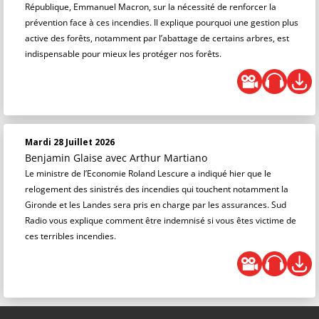
République, Emmanuel Macron, sur la nécessité de renforcer la
prévention face à ces incendies. Il explique pourquoi une gestion plus
active des forêts, notamment par l’abattage de certains arbres, est
indispensable pour mieux les protéger nos forêts.
Mardi 28 Juillet 2026
Benjamin Glaise
avec Arthur Martiano
Le ministre de l’Economie Roland Lescure a indiqué hier que le
relogement des sinistrés des incendies qui touchent notamment la
Gironde et les Landes sera pris en charge par les assurances. Sud
Radio vous explique comment être indemnisé si vous êtes victime de
ces terribles incendies.