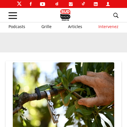
Podcasts
Grille
Articles
Intervenez