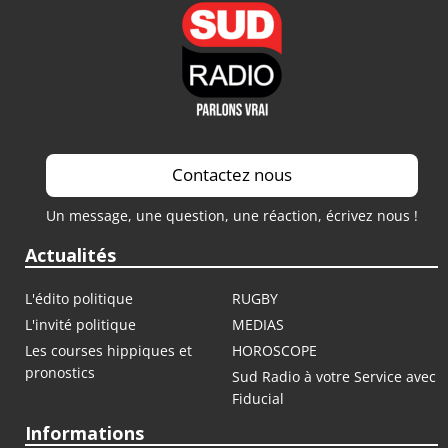
Contactez nous
Un message, une question, une réaction, écrivez nous !
Actualités
L'édito politique
RUGBY
L'invité politique
MEDIAS
Les courses hippiques et
HOROSCOPE
pronostics
Sud Radio à votre Service avec
Fiducial
Informations