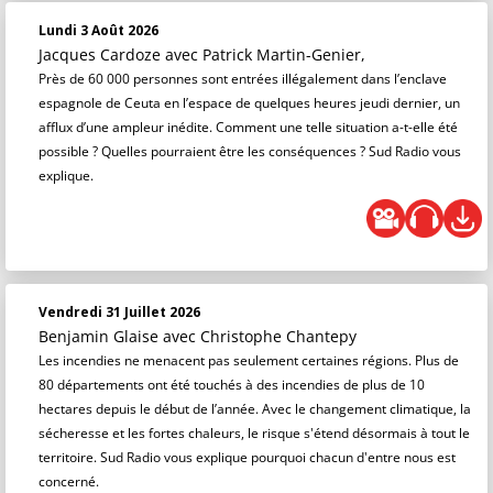
Lundi 3 Août 2026
Jacques Cardoze
avec Patrick Martin-Genier,
Près de 60 000 personnes sont entrées illégalement dans l’enclave
espagnole de Ceuta en l’espace de quelques heures jeudi dernier, un
afflux d’une ampleur inédite. Comment une telle situation a-t-elle été
possible ? Quelles pourraient être les conséquences ? Sud Radio vous
explique.
Vendredi 31 Juillet 2026
Benjamin Glaise
avec Christophe Chantepy
Les incendies ne menacent pas seulement certaines régions. Plus de
80 départements ont été touchés à des incendies de plus de 10
hectares depuis le début de l’année. Avec le changement climatique, la
sécheresse et les fortes chaleurs, le risque s'étend désormais à tout le
territoire. Sud Radio vous explique pourquoi chacun d'entre nous est
concerné.