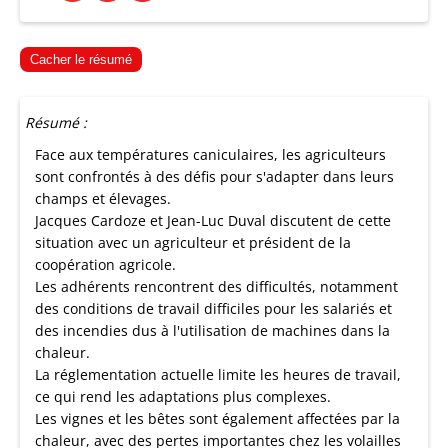
Cacher le résumé
Résumé :
Face aux températures caniculaires, les agriculteurs
sont confrontés à des défis pour s'adapter dans leurs
champs et élevages.
Jacques Cardoze et Jean-Luc Duval discutent de cette
situation avec un agriculteur et président de la
coopération agricole.
Les adhérents rencontrent des difficultés, notamment
des conditions de travail difficiles pour les salariés et
des incendies dus à l'utilisation de machines dans la
chaleur.
La réglementation actuelle limite les heures de travail,
ce qui rend les adaptations plus complexes.
Les vignes et les bêtes sont également affectées par la
chaleur, avec des pertes importantes chez les volailles