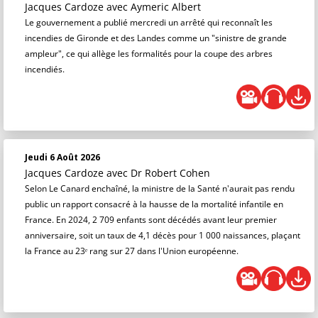
Jacques Cardoze
avec Aymeric Albert
Le gouvernement a publié mercredi un arrêté qui reconnaît les
incendies de Gironde et des Landes comme un "sinistre de grande
ampleur", ce qui allège les formalités pour la coupe des arbres
incendiés.
Jeudi 6 Août 2026
Jacques Cardoze
avec Dr Robert Cohen
Selon Le Canard enchaîné, la ministre de la Santé n'aurait pas rendu
public un rapport consacré à la hausse de la mortalité infantile en
France. En 2024, 2 709 enfants sont décédés avant leur premier
anniversaire, soit un taux de 4,1 décès pour 1 000 naissances, plaçant
la France au 23ᵉ rang sur 27 dans l'Union européenne.