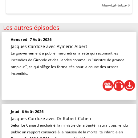
Résumé généré par IA
Les autres épisodes
Vendredi 7 Août 2026
Jacques Cardoze
avec Aymeric Albert
Le gouvernement a publié mercredi un arrêté qui reconnaît les
incendies de Gironde et des Landes comme un "sinistre de grande
ampleur", ce qui allège les formalités pour la coupe des arbres
incendiés.
Jeudi 6 Août 2026
Jacques Cardoze
avec Dr Robert Cohen
Selon Le Canard enchaîné, la ministre de la Santé n'aurait pas rendu
public un rapport consacré à la hausse de la mortalité infantile en