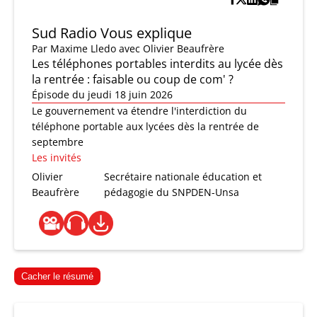
Sud Radio Vous explique
Par
Maxime Lledo
avec Olivier Beaufrère
Les téléphones portables interdits au lycée dès
la rentrée : faisable ou coup de com' ?
Épisode du jeudi 18 juin 2026
Le gouvernement va étendre l'interdiction du
téléphone portable aux lycées dès la rentrée de
septembre
Les invités
Olivier
Secrétaire nationale éducation et
Beaufrère
pédagogie du SNPDEN-Unsa
Cacher le résumé