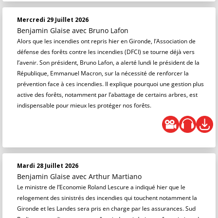
Mercredi 29 Juillet 2026
Benjamin Glaise
avec Bruno Lafon
Alors que les incendies ont repris hier en Gironde, l’Association de
défense des forêts contre les incendies (DFCI) se tourne déjà vers
l’avenir. Son président, Bruno Lafon, a alerté lundi le président de la
République, Emmanuel Macron, sur la nécessité de renforcer la
prévention face à ces incendies. Il explique pourquoi une gestion plus
active des forêts, notamment par l’abattage de certains arbres, est
indispensable pour mieux les protéger nos forêts.
Mardi 28 Juillet 2026
Benjamin Glaise
avec Arthur Martiano
Le ministre de l’Economie Roland Lescure a indiqué hier que le
relogement des sinistrés des incendies qui touchent notamment la
Gironde et les Landes sera pris en charge par les assurances. Sud