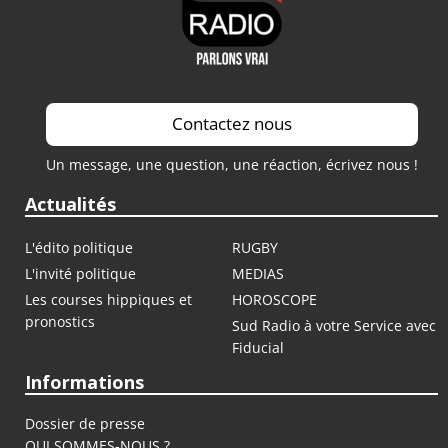
Contactez nous
Un message, une question, une réaction, écrivez nous !
Actualités
L'édito politique
RUGBY
L'invité politique
MEDIAS
Les courses hippiques et
HOROSCOPE
pronostics
Sud Radio à votre Service avec
Fiducial
Informations
Dossier de presse
QUI SOMMES-NOUS ?