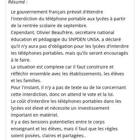
Résumé :
Le gouvernement français prévoit d'étendre
l'interdiction du téléphone portable aux lycées à partir
de la rentrée scolaire de septembre.
Cependant, Olivier Beaufrère, secrétaire national
éducation et pédagogie du SNPDEN UNSA, a déclaré
qu'il n'y aura pas d'obligation pour les lycées d'interdire
les téléphones portables, mais qu'ils seront encouragés
à le faire.
La situation est complexe car il faut construire et
réfléchir ensemble avec les établissements, les élèves
et les familles.
Pour l'instant, il n'y a pas de texte ou de loi concernant
cette interdiction, donc on attend le vote et la loi.
Le coût d'interdire les téléphones portables dans les
lycées est élevé et nécessite un investissement
important en matériel.
Il y a des tensions potentielles entre le corps
enseignant et les élèves, mais il faut que les règles
soient posées, claires et partagées..