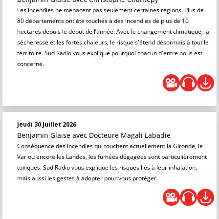
Les incendies ne menacent pas seulement certaines régions. Plus de
80 départements ont été touchés à des incendies de plus de 10
hectares depuis le début de l’année. Avec le changement climatique, la
sécheresse et les fortes chaleurs, le risque s'étend désormais à tout le
territoire. Sud Radio vous explique pourquoi chacun d'entre nous est
concerné.
Jeudi 30 Juillet 2026
Benjamin Glaise
avec Docteure Magali Labadie
Conséquence des incendies qui touchent actuellement la Gironde, le
Var ou encore les Landes, les fumées dégagées sont particulièrement
toxiques. Sud Radio vous explique les risques liés à leur inhalation,
mais aussi les gestes à adopter pour vous protéger.