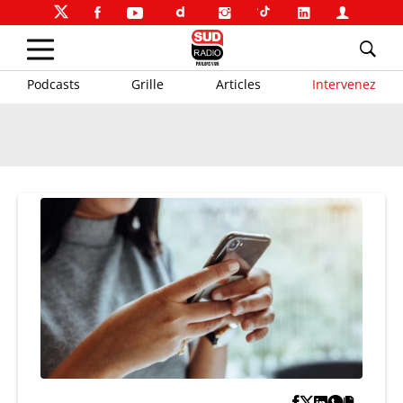
Podcasts
Grille
Articles
Intervenez