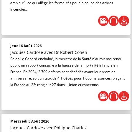
ampleur", ce qui allège les formalités pour la coupe des arbres
incendiés.
Jeudi 6 Août 2026
Jacques Cardoze
avec Dr Robert Cohen
Selon Le Canard enchaîné, la ministre de la Santé n'aurait pas rendu
public un rapport consacré à la hausse de la mortalité infantile en
France. En 2024, 2 709 enfants sont décédés avant leur premier
anniversaire, soit un taux de 4,1 décès pour 1 000 naissances, plaçant
la France au 23ᵉ rang sur 27 dans l'Union européenne.
Mercredi 5 Août 2026
Jacques Cardoze
avec Philippe Charlez