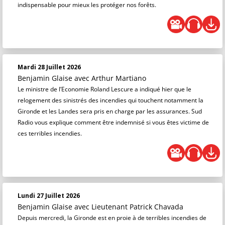
indispensable pour mieux les protéger nos forêts.
Mardi 28 Juillet 2026
Benjamin Glaise
avec Arthur Martiano
Le ministre de l’Economie Roland Lescure a indiqué hier que le
relogement des sinistrés des incendies qui touchent notamment la
Gironde et les Landes sera pris en charge par les assurances. Sud
Radio vous explique comment être indemnisé si vous êtes victime de
ces terribles incendies.
Lundi 27 Juillet 2026
Benjamin Glaise
avec Lieutenant Patrick Chavada
Depuis mercredi, la Gironde est en proie à de terribles incendies de