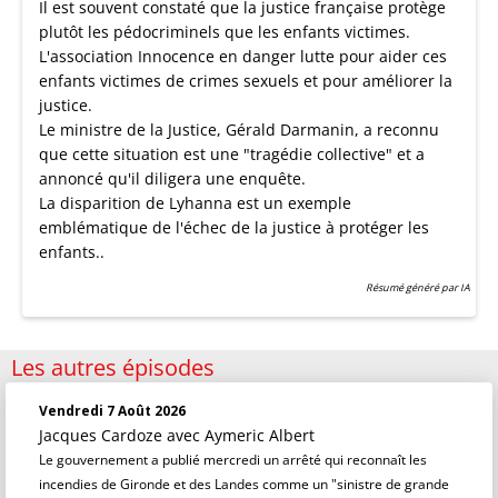
Il est souvent constaté que la justice française protège
plutôt les pédocriminels que les enfants victimes.
L'association Innocence en danger lutte pour aider ces
enfants victimes de crimes sexuels et pour améliorer la
justice.
Le ministre de la Justice, Gérald Darmanin, a reconnu
que cette situation est une "tragédie collective" et a
annoncé qu'il diligera une enquête.
La disparition de Lyhanna est un exemple
emblématique de l'échec de la justice à protéger les
enfants..
Résumé généré par IA
Les autres épisodes
Vendredi 7 Août 2026
Jacques Cardoze
avec Aymeric Albert
Le gouvernement a publié mercredi un arrêté qui reconnaît les
incendies de Gironde et des Landes comme un "sinistre de grande