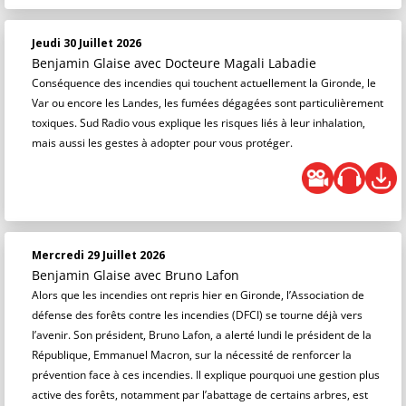
Jeudi 30 Juillet 2026
Benjamin Glaise
avec Docteure Magali Labadie
Conséquence des incendies qui touchent actuellement la Gironde, le
Var ou encore les Landes, les fumées dégagées sont particulièrement
toxiques. Sud Radio vous explique les risques liés à leur inhalation,
mais aussi les gestes à adopter pour vous protéger.
Mercredi 29 Juillet 2026
Benjamin Glaise
avec Bruno Lafon
Alors que les incendies ont repris hier en Gironde, l’Association de
défense des forêts contre les incendies (DFCI) se tourne déjà vers
l’avenir. Son président, Bruno Lafon, a alerté lundi le président de la
République, Emmanuel Macron, sur la nécessité de renforcer la
prévention face à ces incendies. Il explique pourquoi une gestion plus
active des forêts, notamment par l’abattage de certains arbres, est