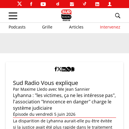
Podcasts
Grille
Articles
Intervenez
Sud Radio Vous explique
Par
Maxime Lledo
avec Me Jean Sannier
Lyhanna : "les victimes, ça ne les intéresse pas",
l'association "Innocence en danger" charge le
système judiciaire
Épisode du vendredi 5 juin 2026
La disparition de Lyhanna aurait-elle pu être évitée
si la justice avait été plus rapide dans le traitement