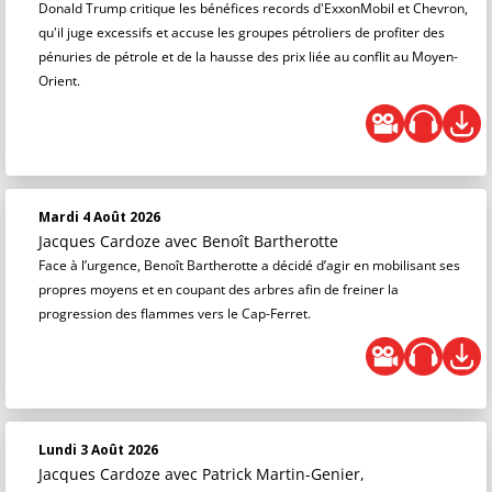
Donald Trump critique les bénéfices records d'ExxonMobil et Chevron,
qu'il juge excessifs et accuse les groupes pétroliers de profiter des
pénuries de pétrole et de la hausse des prix liée au conflit au Moyen-
Orient.
Mardi 4 Août 2026
Jacques Cardoze
avec Benoît Bartherotte
Face à l’urgence, Benoît Bartherotte a décidé d’agir en mobilisant ses
propres moyens et en coupant des arbres afin de freiner la
progression des flammes vers le Cap-Ferret.
Lundi 3 Août 2026
Jacques Cardoze
avec Patrick Martin-Genier,