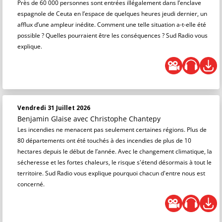
Près de 60 000 personnes sont entrées illégalement dans l’enclave
espagnole de Ceuta en l’espace de quelques heures jeudi dernier, un
afflux d’une ampleur inédite. Comment une telle situation a-t-elle été
possible ? Quelles pourraient être les conséquences ? Sud Radio vous
explique.
Vendredi 31 Juillet 2026
Benjamin Glaise
avec Christophe Chantepy
Les incendies ne menacent pas seulement certaines régions. Plus de
80 départements ont été touchés à des incendies de plus de 10
hectares depuis le début de l’année. Avec le changement climatique, la
sécheresse et les fortes chaleurs, le risque s'étend désormais à tout le
territoire. Sud Radio vous explique pourquoi chacun d'entre nous est
concerné.