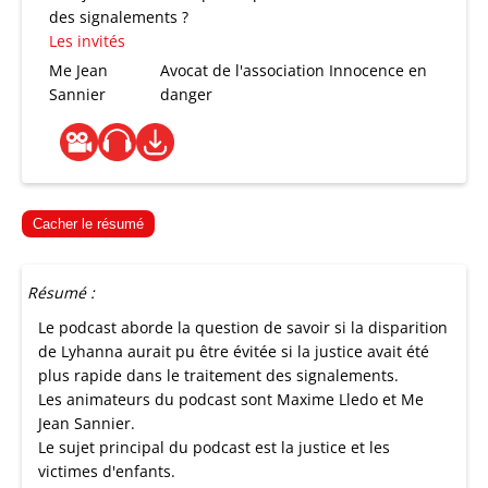
des signalements ?
Les invités
Me Jean
Avocat de l'association Innocence en
Sannier
danger
Cacher le résumé
Résumé :
Le podcast aborde la question de savoir si la disparition
de Lyhanna aurait pu être évitée si la justice avait été
plus rapide dans le traitement des signalements.
Les animateurs du podcast sont Maxime Lledo et Me
Jean Sannier.
Le sujet principal du podcast est la justice et les
victimes d'enfants.