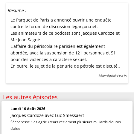
Résumé :
Le Parquet de Paris a annoncé ouvrir une enquête
contre le forum de discussion légarçon.net.
Les animateurs de ce podcast sont Jacques Cardoze et
Me Jean Sagné.
L'affaire du périscolaire parisien est également
abordée, avec la suspension de 121 personnes et 51
pour des violences à caractère sexuel.
En outre, le sujet de la pénurie de pétrole est discuté..
Résumé généré par IA
Les autres épisodes
Lundi 10 Août 2026
Jacques Cardoze
avec Luc Smessaert
Sécheresse : les agriculteurs réclament plusieurs milliards d’euros
d’aide