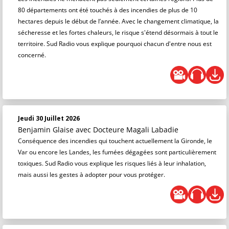
80 départements ont été touchés à des incendies de plus de 10
hectares depuis le début de l’année. Avec le changement climatique, la
sécheresse et les fortes chaleurs, le risque s'étend désormais à tout le
territoire. Sud Radio vous explique pourquoi chacun d'entre nous est
concerné.
Jeudi 30 Juillet 2026
Benjamin Glaise
avec Docteure Magali Labadie
Conséquence des incendies qui touchent actuellement la Gironde, le
Var ou encore les Landes, les fumées dégagées sont particulièrement
toxiques. Sud Radio vous explique les risques liés à leur inhalation,
mais aussi les gestes à adopter pour vous protéger.