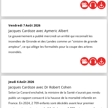
Vendredi 7 Août 2026
Jacques Cardoze
avec Aymeric Albert
Le gouvernement a publié mercredi un arrêté qui reconnaît les
incendies de Gironde et des Landes comme un "sinistre de grande
ampleur", ce qui allège les formalités pour la coupe des arbres
incendiés.
Jeudi 6 Août 2026
Jacques Cardoze
avec Dr Robert Cohen
Selon Le Canard enchaîné, la ministre de la Santé n'aurait pas rendu
public un rapport consacré à la hausse de la mortalité infantile en
France. En 2024, 2 709 enfants sont décédés avant leur premier