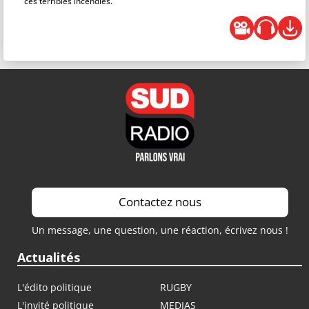
ces terribles incendies.
Contactez nous
Un message, une question, une réaction, écrivez nous !
Actualités
L'édito politique
RUGBY
L'invité politique
MEDIAS