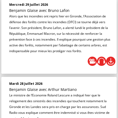
Mercredi 29 Juillet 2026
Benjamin Glaise
avec Bruno Lafon
Alors que les incendies ont repris hier en Gironde, l’Association de
défense des forêts contre les incendies (DFCI) se tourne déjà vers
l’avenir. Son président, Bruno Lafon, a alerté lundi le président de la
République, Emmanuel Macron, sur la nécessité de renforcer la
prévention face à ces incendies. Il explique pourquoi une gestion plus
active des forêts, notamment par l’abattage de certains arbres, est
indispensable pour mieux les protéger nos forêts.
Mardi 28 Juillet 2026
Benjamin Glaise
avec Arthur Martiano
Le ministre de l’Economie Roland Lescure a indiqué hier que le
relogement des sinistrés des incendies qui touchent notamment la
Gironde et les Landes sera pris en charge par les assurances. Sud
Radio vous explique comment être indemnisé si vous êtes victime de