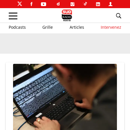
Podcasts
Grille
Articles
Intervenez