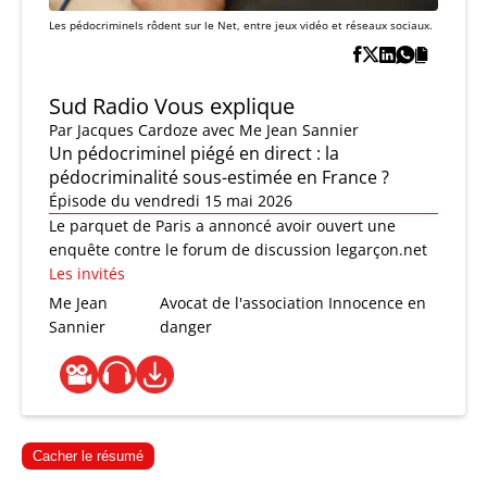
Les pédocriminels rôdent sur le Net, entre jeux vidéo et réseaux sociaux.
Sud Radio Vous explique
Par
Jacques Cardoze
avec Me Jean Sannier
Un pédocriminel piégé en direct : la
pédocriminalité sous-estimée en France ?
Épisode du vendredi 15 mai 2026
Le parquet de Paris a annoncé avoir ouvert une
enquête contre le forum de discussion legarçon.net
Les invités
Me Jean
Avocat de l'association Innocence en
Sannier
danger
Cacher le résumé