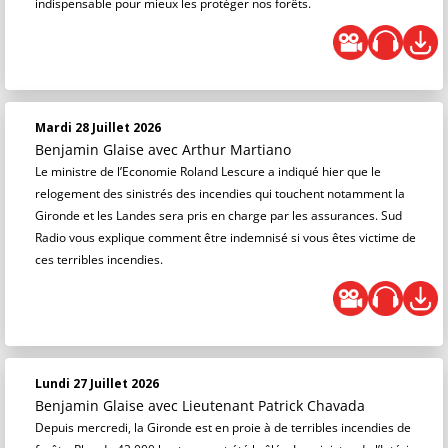
indispensable pour mieux les protéger nos forêts.
Mardi 28 Juillet 2026
Benjamin Glaise
avec Arthur Martiano
Le ministre de l’Economie Roland Lescure a indiqué hier que le
relogement des sinistrés des incendies qui touchent notamment la
Gironde et les Landes sera pris en charge par les assurances. Sud
Radio vous explique comment être indemnisé si vous êtes victime de
ces terribles incendies.
Lundi 27 Juillet 2026
Benjamin Glaise
avec Lieutenant Patrick Chavada
Depuis mercredi, la Gironde est en proie à de terribles incendies de