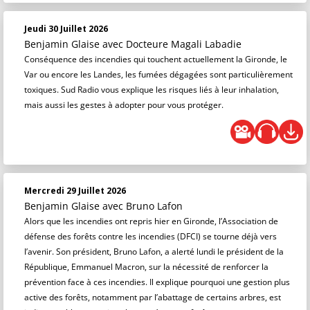
Jeudi 30 Juillet 2026
Benjamin Glaise
avec Docteure Magali Labadie
Conséquence des incendies qui touchent actuellement la Gironde, le
Var ou encore les Landes, les fumées dégagées sont particulièrement
toxiques. Sud Radio vous explique les risques liés à leur inhalation,
mais aussi les gestes à adopter pour vous protéger.
Mercredi 29 Juillet 2026
Benjamin Glaise
avec Bruno Lafon
Alors que les incendies ont repris hier en Gironde, l’Association de
défense des forêts contre les incendies (DFCI) se tourne déjà vers
l’avenir. Son président, Bruno Lafon, a alerté lundi le président de la
République, Emmanuel Macron, sur la nécessité de renforcer la
prévention face à ces incendies. Il explique pourquoi une gestion plus
active des forêts, notamment par l’abattage de certains arbres, est