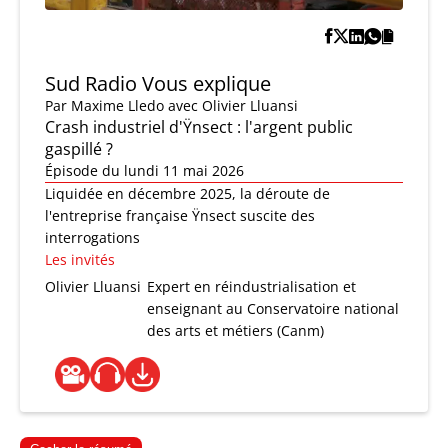
Sud Radio Vous explique
Par
Maxime Lledo
avec Olivier Lluansi
Crash industriel d'Ÿnsect : l'argent public
gaspillé ?
Épisode du lundi 11 mai 2026
Liquidée en décembre 2025, la déroute de
l'entreprise française Ÿnsect suscite des
interrogations
Les invités
Olivier Lluansi
Expert en réindustrialisation et
enseignant au Conservatoire national
des arts et métiers (Canm)