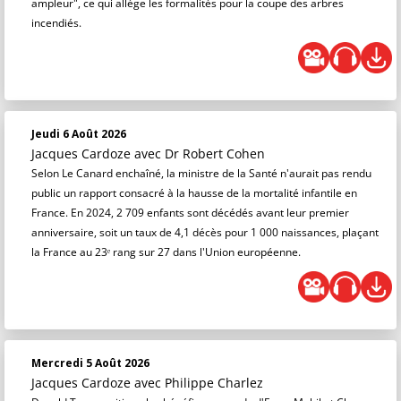
ampleur", ce qui allège les formalités pour la coupe des arbres
incendiés.
Jeudi 6 Août 2026
Jacques Cardoze
avec Dr Robert Cohen
Selon Le Canard enchaîné, la ministre de la Santé n'aurait pas rendu
public un rapport consacré à la hausse de la mortalité infantile en
France. En 2024, 2 709 enfants sont décédés avant leur premier
anniversaire, soit un taux de 4,1 décès pour 1 000 naissances, plaçant
la France au 23ᵉ rang sur 27 dans l'Union européenne.
Mercredi 5 Août 2026
Jacques Cardoze
avec Philippe Charlez