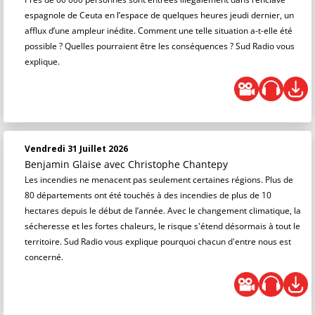
espagnole de Ceuta en l’espace de quelques heures jeudi dernier, un
afflux d’une ampleur inédite. Comment une telle situation a-t-elle été
possible ? Quelles pourraient être les conséquences ? Sud Radio vous
explique.
Vendredi 31 Juillet 2026
Benjamin Glaise
avec Christophe Chantepy
Les incendies ne menacent pas seulement certaines régions. Plus de
80 départements ont été touchés à des incendies de plus de 10
hectares depuis le début de l’année. Avec le changement climatique, la
sécheresse et les fortes chaleurs, le risque s'étend désormais à tout le
territoire. Sud Radio vous explique pourquoi chacun d'entre nous est
concerné.