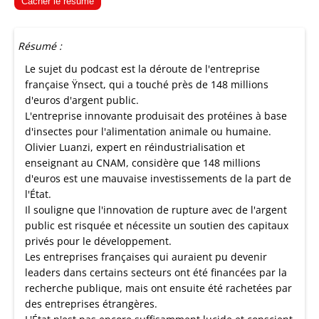
Cacher le résumé
Résumé :
Le sujet du podcast est la déroute de l'entreprise
française Ÿnsect, qui a touché près de 148 millions
d'euros d'argent public.
L'entreprise innovante produisait des protéines à base
d'insectes pour l'alimentation animale ou humaine.
Olivier Luanzi, expert en réindustrialisation et
enseignant au CNAM, considère que 148 millions
d'euros est une mauvaise investissements de la part de
l'État.
Il souligne que l'innovation de rupture avec de l'argent
public est risquée et nécessite un soutien des capitaux
privés pour le développement.
Les entreprises françaises qui auraient pu devenir
leaders dans certains secteurs ont été financées par la
recherche publique, mais ont ensuite été rachetées par
des entreprises étrangères.