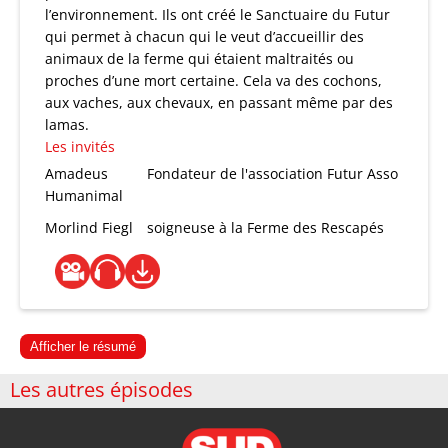
l’environnement. Ils ont créé le Sanctuaire du Futur
qui permet à chacun qui le veut d’accueillir des
animaux de la ferme qui étaient maltraités ou
proches d’une mort certaine. Cela va des cochons,
aux vaches, aux chevaux, en passant même par des
lamas.
Les invités
Amadeus
Fondateur de l'association Futur Asso
Humanimal
Morlind Fiegl
soigneuse à la Ferme des Rescapés
Afficher le résumé
Les autres épisodes