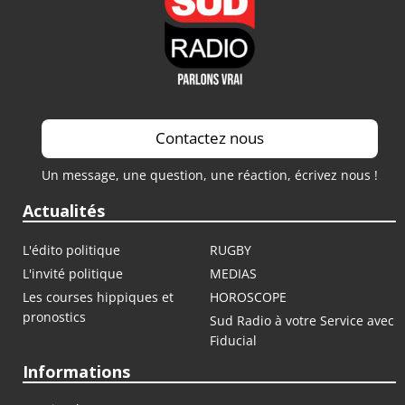
Contactez nous
Un message, une question, une réaction, écrivez nous !
Actualités
L'édito politique
RUGBY
L'invité politique
MEDIAS
Les courses hippiques et
HOROSCOPE
pronostics
Sud Radio à votre Service avec
Fiducial
Informations