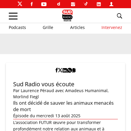
Podcasts
Grille
Articles
Intervenez
Sud Radio vous écoute
Par
Laurence Péraud
avec Amadeus Humanimal,
Morlind Fiegl
Ils ont décidé de sauver les animaux menacés
de mort
Épisode du mercredi 13 août 2025
L’association FUTUR œuvre pour transformer
profondément notre relation aux animaux et à