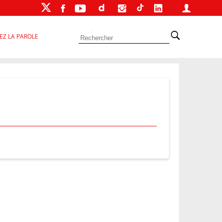
EZ LA PAROLE