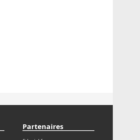
Partenaires