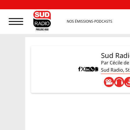
NOS ÉMISSIONS-PODCASTS
Sud Radio
Par
Cécile de
Sud Radio, St