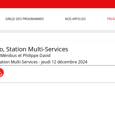
GRILLE DES PROGRAMMES
NOS ARTICLES
PREN
, Station Multi-Services
 Ménibus et Philippe David
ation Multi-Services - jeudi 12 décembre 2024