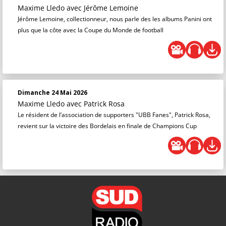
Maxime Lledo
avec Jérôme Lemoine
Jérôme Lemoine, collectionneur, nous parle des les albums Panini ont
plus que la côte avec la Coupe du Monde de football
Dimanche 24 Mai 2026
Maxime Lledo
avec Patrick Rosa
Le résident de l’association de supporters "UBB Fanes", Patrick Rosa,
revient sur la victoire des Bordelais en finale de Champions Cup