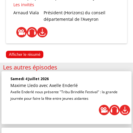
Les invités
Arnaud Viala
Président (Horizons) du conseil
départemental de l’Aveyron
Afficher le résumé
Les autres épisodes
Samedi 4 Juillet 2026
Maxime Lledo
avec Axelle Enderlé
Axelle Enderlé nous présente "Tribu Brindille Festival" : la grande
journée pour faire la fête entre jeunes aidantes