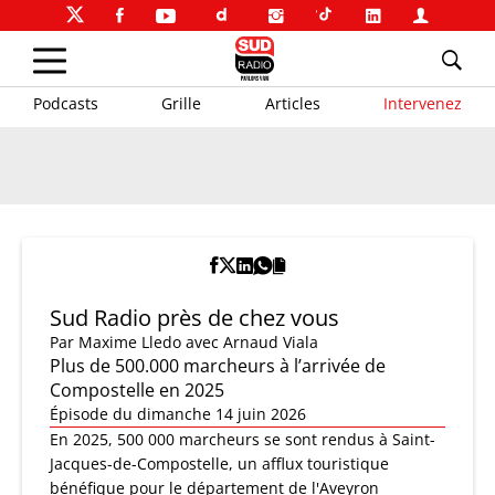
Podcasts
Grille
Articles
Intervenez
Sud Radio près de chez vous
Par
Maxime Lledo
avec Arnaud Viala
Plus de 500.000 marcheurs à l’arrivée de
Compostelle en 2025
Épisode du dimanche 14 juin 2026
En 2025, 500 000 marcheurs se sont rendus à Saint-
Jacques-de-Compostelle, un afflux touristique
bénéfique pour le département de l'Aveyron