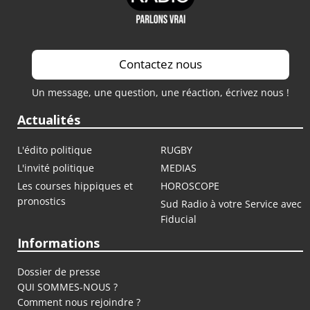
Contactez nous
Un message, une question, une réaction, écrivez nous !
Actualités
L'édito politique
RUGBY
L'invité politique
MEDIAS
Les courses hippiques et
HOROSCOPE
pronostics
Sud Radio à votre Service avec
Fiducial
Informations
Dossier de presse
QUI SOMMES-NOUS ?
Comment nous rejoindre ?