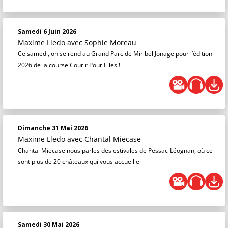
Samedi 6 Juin 2026
Maxime Lledo
avec Sophie Moreau
Ce samedi, on se rend au Grand Parc de Miribel Jonage pour l’édition
2026 de la course Courir Pour Elles !
Dimanche 31 Mai 2026
Maxime Lledo
avec Chantal Miecase
Chantal Miecase nous parles des estivales de Pessac-Léognan, où ce
sont plus de 20 châteaux qui vous accueille
Samedi 30 Mai 2026