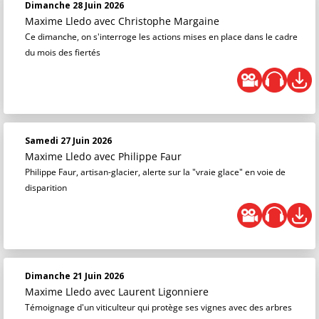
Dimanche 28 Juin 2026
Maxime Lledo
avec Christophe Margaine
Ce dimanche, on s'interroge les actions mises en place dans le cadre
du mois des fiertés
Samedi 27 Juin 2026
Maxime Lledo
avec Philippe Faur
Philippe Faur, artisan-glacier, alerte sur la "vraie glace" en voie de
disparition
Dimanche 21 Juin 2026
Maxime Lledo
avec Laurent Ligonniere
Témoignage d'un viticulteur qui protège ses vignes avec des arbres