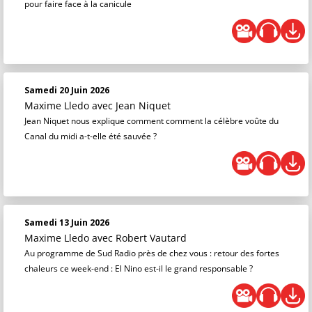
pour faire face à la canicule
Samedi 20 Juin 2026
Maxime Lledo
avec Jean Niquet
Jean Niquet nous explique comment comment la célèbre voûte du
Canal du midi a-t-elle été sauvée ?
Samedi 13 Juin 2026
Maxime Lledo
avec Robert Vautard
Au programme de Sud Radio près de chez vous : retour des fortes
chaleurs ce week-end : El Nino est-il le grand responsable ?