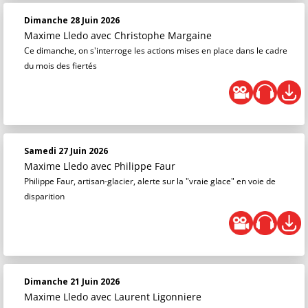
Dimanche 28 Juin 2026
Maxime Lledo
avec Christophe Margaine
Ce dimanche, on s'interroge les actions mises en place dans le cadre
du mois des fiertés
Samedi 27 Juin 2026
Maxime Lledo
avec Philippe Faur
Philippe Faur, artisan-glacier, alerte sur la "vraie glace" en voie de
disparition
Dimanche 21 Juin 2026
Maxime Lledo
avec Laurent Ligonniere