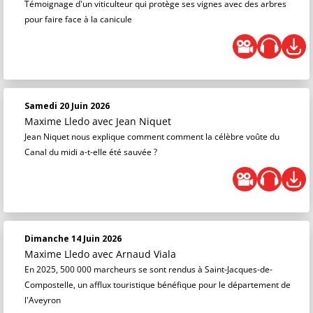
Témoignage d'un viticulteur qui protège ses vignes avec des arbres
pour faire face à la canicule
Samedi 20 Juin 2026
Maxime Lledo
avec Jean Niquet
Jean Niquet nous explique comment comment la célèbre voûte du
Canal du midi a-t-elle été sauvée ?
Dimanche 14 Juin 2026
Maxime Lledo
avec Arnaud Viala
En 2025, 500 000 marcheurs se sont rendus à Saint-Jacques-de-
Compostelle, un afflux touristique bénéfique pour le département de
l'Aveyron