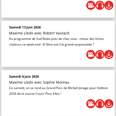
Samedi 13 Juin 2026
Maxime Lledo
avec Robert Vautard
Au programme de Sud Radio près de chez vous : retour des fortes
chaleurs ce week-end : El Nino est-il le grand responsable ?
Samedi 6 Juin 2026
Maxime Lledo
avec Sophie Moreau
Ce samedi, on se rend au Grand Parc de Miribel Jonage pour l’édition
2026 de la course Courir Pour Elles !