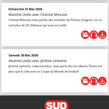
Dimanche 31 Mai 2026
Maxime Lledo
avec Chantal Miecase
Chantal Miecase nous parles des estivales de Pessac-Léognan, où ce
sont plus de 20 châteaux qui vous accueille
Samedi 30 Mai 2026
Maxime Lledo
avec Jérôme Lemoine
Jérôme Lemoine, collectionneur, nous parle des les albums Panini ont
plus que la côte avec la Coupe du Monde de football