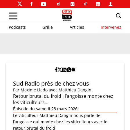
Podcasts
Grille
Articles
Intervenez
Sud Radio près de chez vous
Par
Maxime Lledo
avec Matthieu Dangin
Retour brutal du froid : l’angoisse monte chez
les viticulteurs…
Épisode du samedi 28 mars 2026
Le viticulteur Matthieu Dangin nous parle de
l’angoisse qui monte chez les viticulteurs avec le
retour brutal du froid