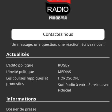
Contactez nous
Un message, une question, une réaction, écrivez nous !
Actualités
L'édito politique
RUGBY
L'invité politique
MEDIAS
Les courses hippiques et
HOROSCOPE
pronostics
Sud Radio à votre Service avec
Fiducial
Informations
Dossier de presse