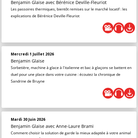
Benjamin Glaise
avec Bérénice Deville-Fleuriot
Les passoires thermiques, bientôt remises sur le marché locatif : les
explications de Bérénice Deville-Fleuriot
Mercredi 1 Juillet 2026
Benjamin Glaise
Sorbetière, machine à glace à l'italienne et bac à glaçons se battent en
duel pour une place dans votre cuisine : écoutez la chronique de
Sandrine de Bruyne
Mardi 30 Juin 2026
Benjamin Glaise
avec Anne-Laure Brami
Comment choisir la solution de garde la mieux adaptée à votre animal