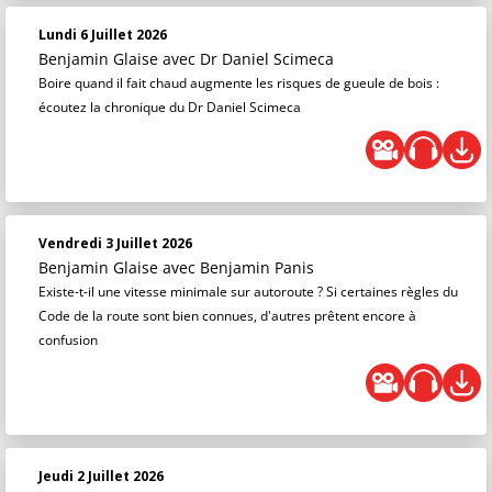
Lundi 6 Juillet 2026
Benjamin Glaise
avec Dr Daniel Scimeca
Boire quand il fait chaud augmente les risques de gueule de bois :
écoutez la chronique du Dr Daniel Scimeca
Vendredi 3 Juillet 2026
Benjamin Glaise
avec Benjamin Panis
Existe-t-il une vitesse minimale sur autoroute ? Si certaines règles du
Code de la route sont bien connues, d'autres prêtent encore à
confusion
Jeudi 2 Juillet 2026