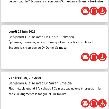
de compagnie ? Écoutez la chronique d'Anne-Laure Brami, vétérinaire
Lundi 29 Juin 2026
Benjamin Glaise
avec Dr Daniel Scimeca
Épidémie, mortalité, vaccin... c'est quoi au juste le virus Ebola ?
Écoutez la chronique du Dr Daniel Scimeca
Vendredi 26 Juin 2026
Benjamin Glaise
avec Dr Sarah Smajda
Plus irritable quand il fait chaud ? Ce n'est pas qu'une impression : la
canicule augmente la fatigue et l'irritabilité