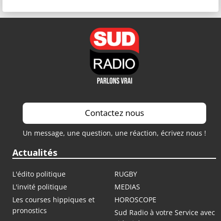
Contactez nous
Un message, une question, une réaction, écrivez nous !
Actualités
L'édito politique
RUGBY
L'invité politique
MEDIAS
Les courses hippiques et
HOROSCOPE
pronostics
Sud Radio à votre Service avec