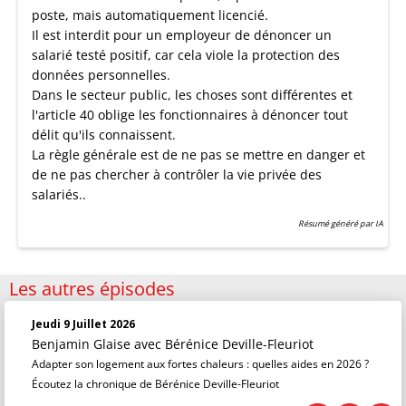
poste, mais automatiquement licencié.
Il est interdit pour un employeur de dénoncer un
salarié testé positif, car cela viole la protection des
données personnelles.
Dans le secteur public, les choses sont différentes et
l'article 40 oblige les fonctionnaires à dénoncer tout
délit qu'ils connaissent.
La règle générale est de ne pas se mettre en danger et
de ne pas chercher à contrôler la vie privée des
salariés..
Résumé généré par IA
Les autres épisodes
Jeudi 9 Juillet 2026
Benjamin Glaise
avec Bérénice Deville-Fleuriot
Adapter son logement aux fortes chaleurs : quelles aides en 2026 ?
Écoutez la chronique de Bérénice Deville-Fleuriot