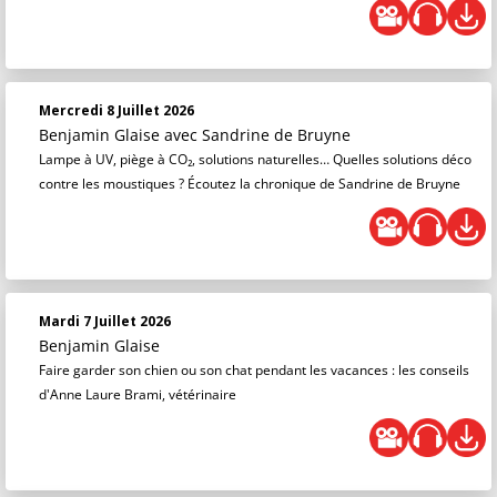
Mercredi 8 Juillet 2026
Benjamin Glaise
avec Sandrine de Bruyne
Lampe à UV, piège à CO₂, solutions naturelles… Quelles solutions déco
contre les moustiques ? Écoutez la chronique de Sandrine de Bruyne
Mardi 7 Juillet 2026
Benjamin Glaise
Faire garder son chien ou son chat pendant les vacances : les conseils
d'Anne Laure Brami, vétérinaire