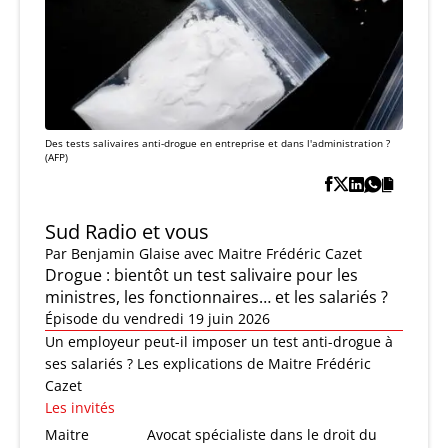
Des tests salivaires anti-drogue en entreprise et dans l'administration ?
(AFP)
Sud Radio et vous
Par
Benjamin Glaise
avec Maitre Frédéric Cazet
Drogue : bientôt un test salivaire pour les
ministres, les fonctionnaires… et les salariés ?
Épisode du vendredi 19 juin 2026
Un employeur peut-il imposer un test anti-drogue à
ses salariés ? Les explications de Maitre Frédéric
Cazet
Les invités
Maitre
Avocat spécialiste dans le droit du