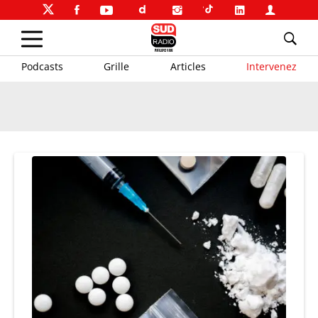
Podcasts
Grille
Articles
Intervenez