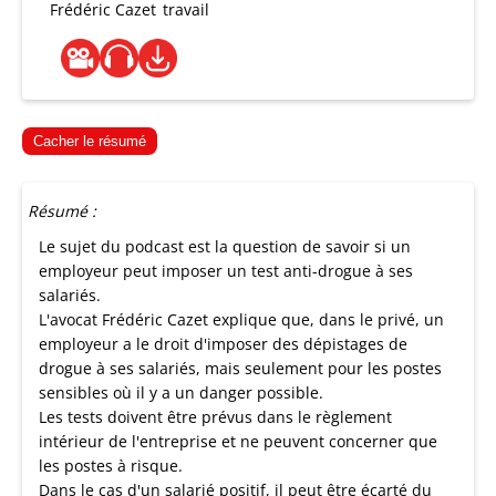
Frédéric Cazet
travail
Cacher le résumé
Résumé :
Le sujet du podcast est la question de savoir si un
employeur peut imposer un test anti-drogue à ses
salariés.
L'avocat Frédéric Cazet explique que, dans le privé, un
employeur a le droit d'imposer des dépistages de
drogue à ses salariés, mais seulement pour les postes
sensibles où il y a un danger possible.
Les tests doivent être prévus dans le règlement
intérieur de l'entreprise et ne peuvent concerner que
les postes à risque.
Dans le cas d'un salarié positif, il peut être écarté du