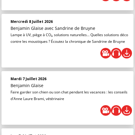
Mercredi 8 Juillet 2026
Benjamin Glaise
avec Sandrine de Bruyne
Lampe à UV, piège à CO₂, solutions naturelles… Quelles solutions déco
contre les moustiques ? Écoutez la chronique de Sandrine de Bruyne
Mardi 7 Juillet 2026
Benjamin Glaise
Faire garder son chien ou son chat pendant les vacances : les conseils
d'Anne Laure Brami, vétérinaire