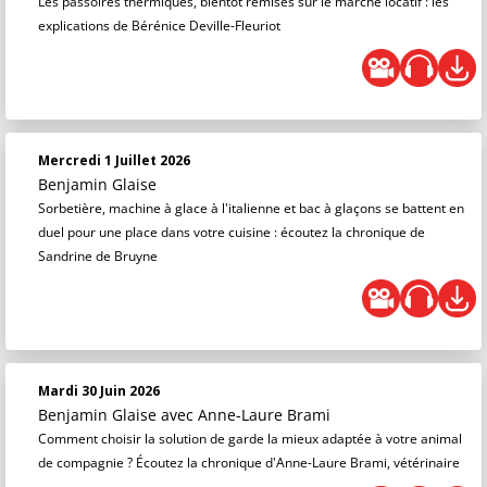
Les passoires thermiques, bientôt remises sur le marché locatif : les
explications de Bérénice Deville-Fleuriot
Mercredi 1 Juillet 2026
Benjamin Glaise
Sorbetière, machine à glace à l'italienne et bac à glaçons se battent en
duel pour une place dans votre cuisine : écoutez la chronique de
Sandrine de Bruyne
Mardi 30 Juin 2026
Benjamin Glaise
avec Anne-Laure Brami
Comment choisir la solution de garde la mieux adaptée à votre animal
de compagnie ? Écoutez la chronique d'Anne-Laure Brami, vétérinaire