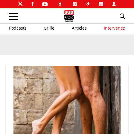
Podcasts
Grille
Articles
Intervenez