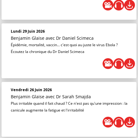
Lundi 29 Juin 2026
Benjamin Glaise
avec Dr Daniel Scimeca
Épidémie, mortalité, vaccin... c'est quoi au juste le virus Ebola ?
Écoutez la chronique du Dr Daniel Scimeca
Vendredi 26 Juin 2026
Benjamin Glaise
avec Dr Sarah Smajda
Plus irritable quand il fait chaud ? Ce n'est pas qu'une impression : la
canicule augmente la fatigue et l'irritabilité