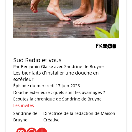
Sud Radio et vous
Par
Benjamin Glaise
avec Sandrine de Bruyne
Les bienfaits d'installer une douche en
extérieur
Épisode du mercredi 17 juin 2026
Douche extérieure : quels sont les avantages ?
Écoutez la chronique de Sandrine de Bruyne
Les invités
Sandrine de
Directrice de la rédaction de Maison
Bruyne
Créative