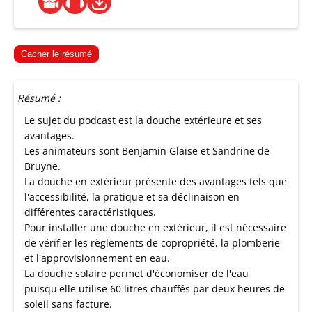
Cacher le résumé
Résumé :
Le sujet du podcast est la douche extérieure et ses
avantages.
Les animateurs sont Benjamin Glaise et Sandrine de
Bruyne.
La douche en extérieur présente des avantages tels que
l'accessibilité, la pratique et sa déclinaison en
différentes caractéristiques.
Pour installer une douche en extérieur, il est nécessaire
de vérifier les règlements de copropriété, la plomberie
et l'approvisionnement en eau.
La douche solaire permet d'économiser de l'eau
puisqu'elle utilise 60 litres chauffés par deux heures de
soleil sans facture.