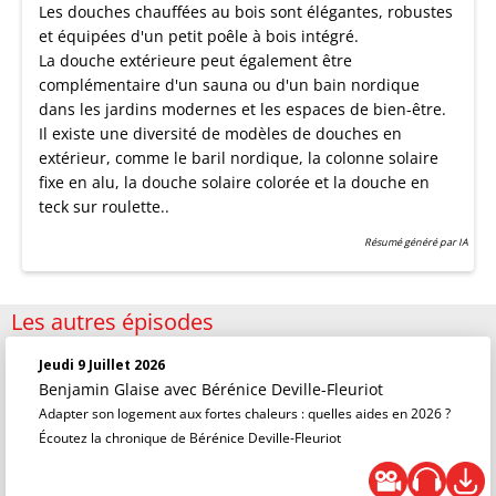
Les douches chauffées au bois sont élégantes, robustes
et équipées d'un petit poêle à bois intégré.
La douche extérieure peut également être
complémentaire d'un sauna ou d'un bain nordique
dans les jardins modernes et les espaces de bien-être.
Il existe une diversité de modèles de douches en
extérieur, comme le baril nordique, la colonne solaire
fixe en alu, la douche solaire colorée et la douche en
teck sur roulette..
Résumé généré par IA
Les autres épisodes
Jeudi 9 Juillet 2026
Benjamin Glaise
avec Bérénice Deville-Fleuriot
Adapter son logement aux fortes chaleurs : quelles aides en 2026 ?
Écoutez la chronique de Bérénice Deville-Fleuriot