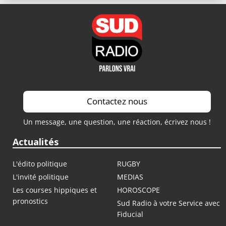
Contactez nous
Un message, une question, une réaction, écrivez nous !
Actualités
L'édito politique
RUGBY
L'invité politique
MEDIAS
Les courses hippiques et
HOROSCOPE
pronostics
Sud Radio à votre Service avec
Fiducial