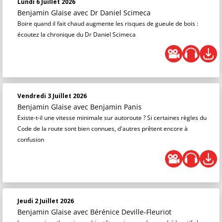
Lundi 6 Juillet 2026
Benjamin Glaise
avec Dr Daniel Scimeca
Boire quand il fait chaud augmente les risques de gueule de bois :
écoutez la chronique du Dr Daniel Scimeca
Vendredi 3 Juillet 2026
Benjamin Glaise
avec Benjamin Panis
Existe-t-il une vitesse minimale sur autoroute ? Si certaines règles du
Code de la route sont bien connues, d'autres prêtent encore à
confusion
Jeudi 2 Juillet 2026
Benjamin Glaise
avec Bérénice Deville-Fleuriot