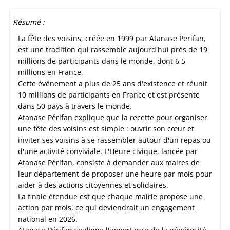
Résumé :
La fête des voisins, créée en 1999 par Atanase Perifan,
est une tradition qui rassemble aujourd'hui près de 19
millions de participants dans le monde, dont 6,5
millions en France.
Cette événement a plus de 25 ans d'existence et réunit
10 millions de participants en France et est présente
dans 50 pays à travers le monde.
Atanase Périfan explique que la recette pour organiser
une fête des voisins est simple : ouvrir son cœur et
inviter ses voisins à se rassembler autour d'un repas ou
d'une activité conviviale. L'Heure civique, lancée par
Atanase Périfan, consiste à demander aux maires de
leur département de proposer une heure par mois pour
aider à des actions citoyennes et solidaires.
La finale étendue est que chaque mairie propose une
action par mois, ce qui deviendrait un engagement
national en 2026.