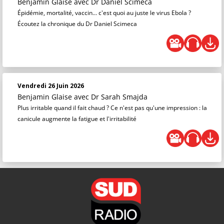
Benjamin Glaise
avec Dr Daniel Scimeca
Épidémie, mortalité, vaccin... c'est quoi au juste le virus Ebola ?
Écoutez la chronique du Dr Daniel Scimeca
Vendredi 26 Juin 2026
Benjamin Glaise
avec Dr Sarah Smajda
Plus irritable quand il fait chaud ? Ce n'est pas qu'une impression : la
canicule augmente la fatigue et l'irritabilité