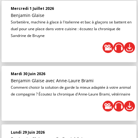
Mercredi 1 Juillet 2026
Benjamin Glaise
Sorbetière, machine à glace à l'italienne et bac à glaçons se battent en
duel pour une place dans votre cuisine : écoutez la chronique de
Sandrine de Bruyne
Mardi 30 Juin 2026
Benjamin Glaise
avec Anne-Laure Brami
Comment choisir la solution de garde la mieux adaptée à votre animal
de compagnie ? Écoutez la chronique d'Anne-Laure Brami, vétérinaire
Lundi 29 Juin 2026