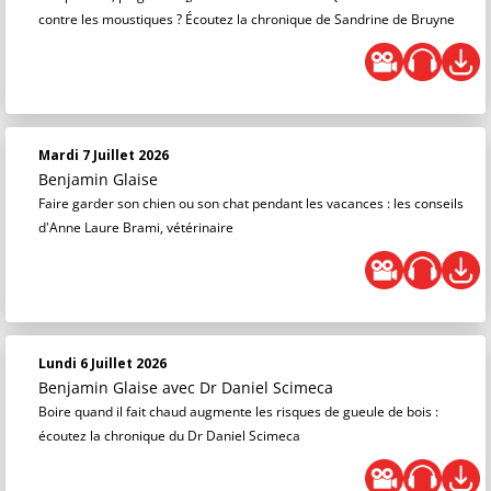
contre les moustiques ? Écoutez la chronique de Sandrine de Bruyne
Mardi 7 Juillet 2026
Benjamin Glaise
Faire garder son chien ou son chat pendant les vacances : les conseils
d'Anne Laure Brami, vétérinaire
Lundi 6 Juillet 2026
Benjamin Glaise
avec Dr Daniel Scimeca
Boire quand il fait chaud augmente les risques de gueule de bois :
écoutez la chronique du Dr Daniel Scimeca