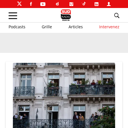
Podcasts
Grille
Articles
Intervenez