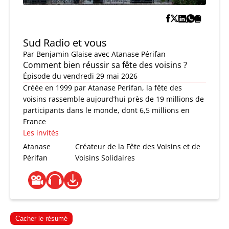
Sud Radio et vous
Par
Benjamin Glaise
avec Atanase Périfan
Comment bien réussir sa fête des voisins ?
Épisode du vendredi 29 mai 2026
Créée en 1999 par Atanase Perifan, la fête des
voisins rassemble aujourd’hui près de 19 millions de
participants dans le monde, dont 6,5 millions en
France
Les invités
Atanase
Créateur de la Fête des Voisins et de
Périfan
Voisins Solidaires
Cacher le résumé