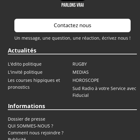
Contactez nous
Un message, une question, une réaction, écrivez nous !
Actualités
L'édito politique
RUGBY
L'invité politique
MEDIAS
Les courses hippiques et
HOROSCOPE
pronostics
Sud Radio à votre Service avec
Fiducial
Informations
Dossier de presse
QUI SOMMES-NOUS ?
Comment nous rejoindre ?
Publicité