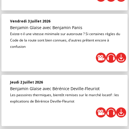
Vendredi 3 Juillet 2026
Benjamin Glaise
avec Benjamin Panis
Existe-t-il une vitesse minimale sur autoroute ? Si certaines règles du
Code de la route sont bien connues, d'autres prêtent encore à
confusion
Jeudi 2 Juillet 2026
Benjamin Glaise
avec Bérénice Deville-Fleuriot
Les passoires thermiques, bientôt remises sur le marché locatif : les
explications de Bérénice Deville-Fleuriot