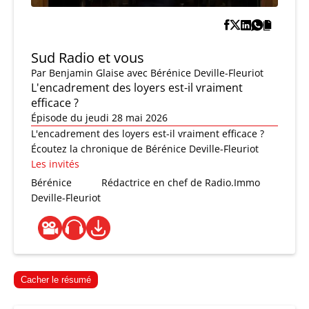
Sud Radio et vous
Par
Benjamin Glaise
avec Bérénice Deville-Fleuriot
L'encadrement des loyers est-il vraiment
efficace ?
Épisode du jeudi 28 mai 2026
L'encadrement des loyers est-il vraiment efficace ?
Écoutez la chronique de Bérénice Deville-Fleuriot
Les invités
Bérénice
Rédactrice en chef de Radio.Immo
Deville-Fleuriot
Cacher le résumé