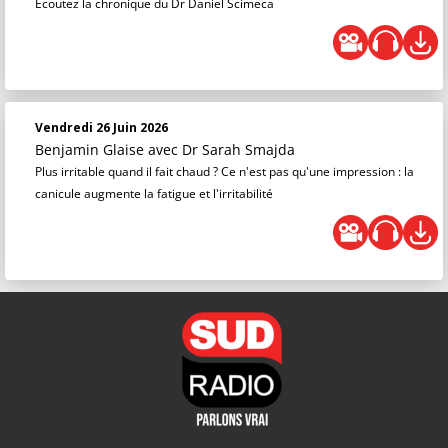
Écoutez la chronique du Dr Daniel Scimeca
Vendredi 26 Juin 2026
Benjamin Glaise
avec Dr Sarah Smajda
Plus irritable quand il fait chaud ? Ce n'est pas qu'une impression : la
canicule augmente la fatigue et l'irritabilité