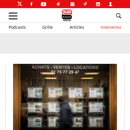
Podcasts
Grille
Articles
Intervenez