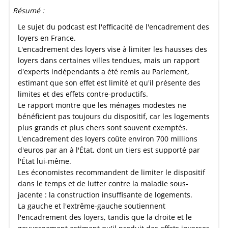
Résumé :
Le sujet du podcast est l'efficacité de l'encadrement des
loyers en France.
L'encadrement des loyers vise à limiter les hausses des
loyers dans certaines villes tendues, mais un rapport
d'experts indépendants a été remis au Parlement,
estimant que son effet est limité et qu'il présente des
limites et des effets contre-productifs.
Le rapport montre que les ménages modestes ne
bénéficient pas toujours du dispositif, car les logements
plus grands et plus chers sont souvent exemptés.
L'encadrement des loyers coûte environ 700 millions
d'euros par an à l'État, dont un tiers est supporté par
l'État lui-même.
Les économistes recommandent de limiter le dispositif
dans le temps et de lutter contre la maladie sous-
jacente : la construction insuffisante de logements.
La gauche et l'extrême-gauche soutiennent
l'encadrement des loyers, tandis que la droite et le