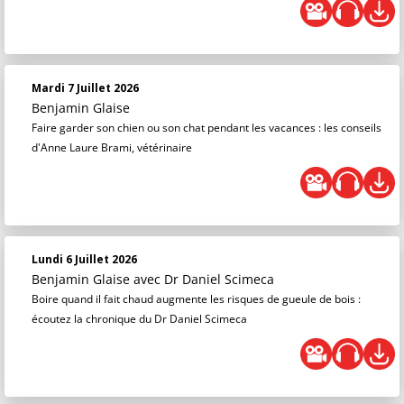
Mardi 7 Juillet 2026
Benjamin Glaise
Faire garder son chien ou son chat pendant les vacances : les conseils
d'Anne Laure Brami, vétérinaire
Lundi 6 Juillet 2026
Benjamin Glaise
avec Dr Daniel Scimeca
Boire quand il fait chaud augmente les risques de gueule de bois :
écoutez la chronique du Dr Daniel Scimeca