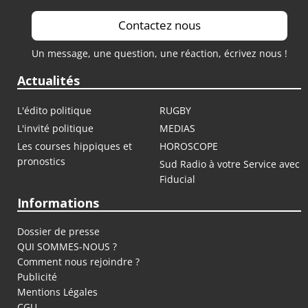
Contactez nous
Un message, une question, une réaction, écrivez nous !
Actualités
L'édito politique
RUGBY
L'invité politique
MEDIAS
Les courses hippiques et
HOROSCOPE
pronostics
Sud Radio à votre Service avec
Fiducial
Informations
Dossier de presse
QUI SOMMES-NOUS ?
Comment nous rejoindre ?
Publicité
Mentions Légales
CGU