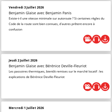
Vendredi 3 Juillet 2026
Benjamin Glaise
avec Benjamin Panis
Existe-t-il une vitesse minimale sur autoroute ? Si certaines règles du
Code de la route sont bien connues, d'autres prêtent encore à
confusion
Jeudi 2 Juillet 2026
Benjamin Glaise
avec Bérénice Deville-Fleuriot
Les passoires thermiques, bientôt remises sur le marché locatif : les
explications de Bérénice Deville-Fleuriot
Mercredi 1 Juillet 2026