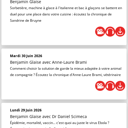
Benjamin Glaise
Sorbetière, machine à glace à l'italienne et bac à glaçons se battent en
duel pour une place dans votre cuisine : écoutez la chronique de
Sandrine de Bruyne
Mardi 30 Juin 2026
Benjamin Glaise
avec Anne-Laure Brami
Comment choisir la solution de garde la mieux adaptée à votre animal
de compagnie ? Écoutez la chronique d'Anne-Laure Brami, vétérinaire
Lundi 29 Juin 2026
Benjamin Glaise
avec Dr Daniel Scimeca
Épidémie, mortalité, vaccin... c'est quoi au juste le virus Ebola ?