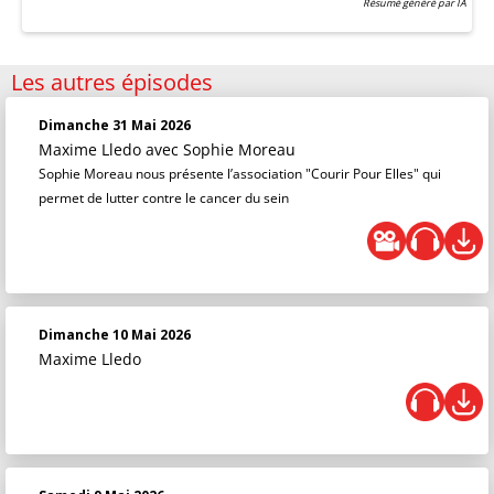
Résumé généré par IA
Les autres épisodes
Dimanche 31 Mai 2026
Maxime Lledo
avec Sophie Moreau
Sophie Moreau nous présente l’association "Courir Pour Elles" qui
permet de lutter contre le cancer du sein
Dimanche 10 Mai 2026
Maxime Lledo