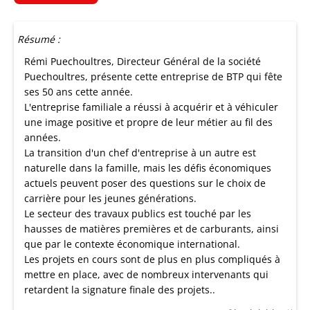
Résumé :
Rémi Puechoultres, Directeur Général de la société
Puechoultres, présente cette entreprise de BTP qui fête
ses 50 ans cette année.
L'entreprise familiale a réussi à acquérir et à véhiculer
une image positive et propre de leur métier au fil des
années.
La transition d'un chef d'entreprise à un autre est
naturelle dans la famille, mais les défis économiques
actuels peuvent poser des questions sur le choix de
carrière pour les jeunes générations.
Le secteur des travaux publics est touché par les
hausses de matières premières et de carburants, ainsi
que par le contexte économique international.
Les projets en cours sont de plus en plus compliqués à
mettre en place, avec de nombreux intervenants qui
retardent la signature finale des projets..