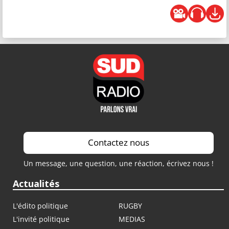
Contactez nous
Un message, une question, une réaction, écrivez nous !
Actualités
L'édito politique
RUGBY
L'invité politique
MEDIAS