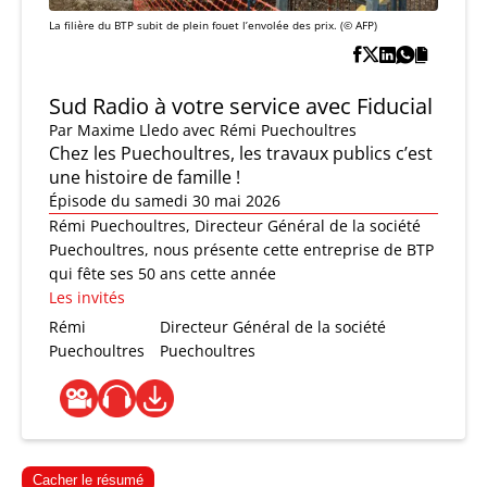
La filière du BTP subit de plein fouet l’envolée des prix. (© AFP)
Sud Radio à votre service avec Fiducial
Par
Maxime Lledo
avec Rémi Puechoultres
Chez les Puechoultres, les travaux publics c’est
une histoire de famille !
Épisode du samedi 30 mai 2026
Rémi Puechoultres, Directeur Général de la société
Puechoultres, nous présente cette entreprise de BTP
qui fête ses 50 ans cette année
Les invités
Rémi
Directeur Général de la société
Puechoultres
Puechoultres
Cacher le résumé