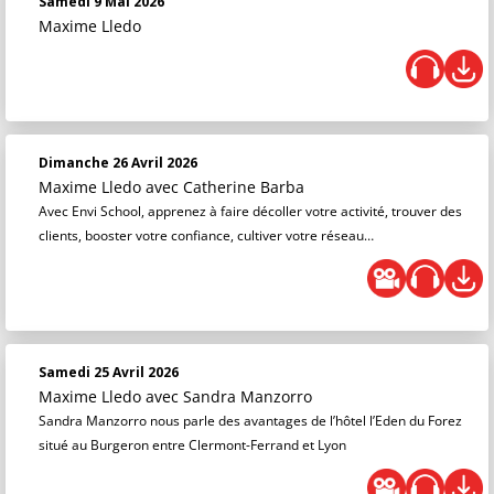
Samedi 9 Mai 2026
Maxime Lledo
Dimanche 26 Avril 2026
Maxime Lledo
avec Catherine Barba
Avec Envi School, apprenez à faire décoller votre activité, trouver des
clients, booster votre confiance, cultiver votre réseau…
Samedi 25 Avril 2026
Maxime Lledo
avec Sandra Manzorro
Sandra Manzorro nous parle des avantages de l’hôtel l’Eden du Forez
situé au Burgeron entre Clermont-Ferrand et Lyon