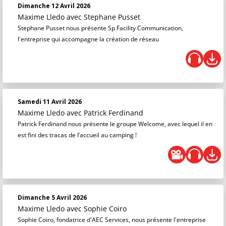
Dimanche 12 Avril 2026
Maxime Lledo
avec Stephane Pusset
Stephane Pusset nous présente Sp Facility Communication,
l'entreprise qui accompagne la création de réseau
Samedi 11 Avril 2026
Maxime Lledo
avec Patrick Ferdinand
Patrick Ferdinand nous présente le groupe Welcome, avec lequel il en
est fini des tracas de l’accueil au camping !
Dimanche 5 Avril 2026
Maxime Lledo
avec Sophie Coiro
Sophie Coiro, fondatrice d'AEC Services, nous présente l'entreprise