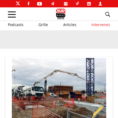
Podcasts
Grille
Articles
Intervenez