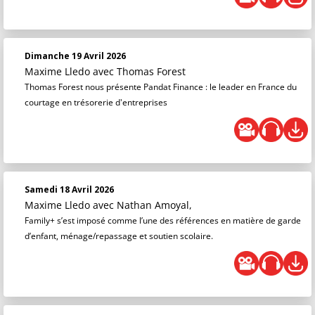
Dimanche 19 Avril 2026
Maxime Lledo
avec Thomas Forest
Thomas Forest nous présente Pandat Finance : le leader en France du
courtage en trésorerie d'entreprises
Samedi 18 Avril 2026
Maxime Lledo
avec Nathan Amoyal,
Family+ s’est imposé comme l’une des références en matière de garde
d’enfant, ménage/repassage et soutien scolaire.