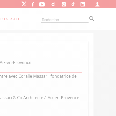
EZ LA PAROLE
 Aix-en-Provence
ntre avec Coralie Massari, fondatrice de
Massari & Co Architecte à Aix-en-Provence