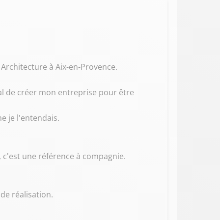
Architecture à Aix-en-Provence.
al de créer mon entreprise pour être
e je l'entendais.
 c'est une référence à compagnie.
de réalisation.