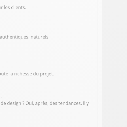
 les clients.
 authentiques, naturels.
oute la richesse du projet.
.
 design ? Oui, après, des tendances, il y