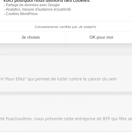
 entreprises.
r Pour Elles" qui permet de lutter contre le cancer du sein
été Puechoultres, nous présente cette entreprise de BTP qui fête s