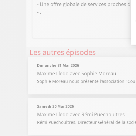
- Une offre globale de services proches des
- .
Les autres épisodes
Dimanche 31 Mai 2026
Maxime Lledo
avec Sophie Moreau
Sophie Moreau nous présente l’association "Couri
Samedi 30 Mai 2026
Maxime Lledo
avec Rémi Puechoultres
Rémi Puechoultres, Directeur Général de la soci