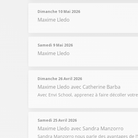
Dimanche 10 Mai 2026
Maxime Lledo
Samedi 9 Mai 2026
Maxime Lledo
Dimanche 26 Avril 2026
Maxime Lledo
avec Catherine Barba
Avec Envi School, apprenez à faire décoller votre 
Samedi 25 Avril 2026
Maxime Lledo
avec Sandra Manzorro
Sandra Manzorro nous parle des avantages de l’