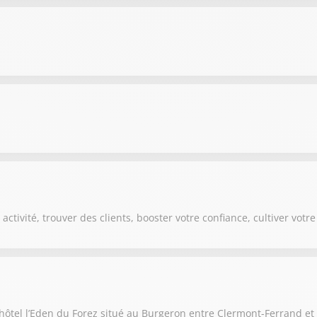
activité, trouver des clients, booster votre confiance, cultiver vot
hôtel l’Eden du Forez situé au Burgeron entre Clermont-Ferrand et