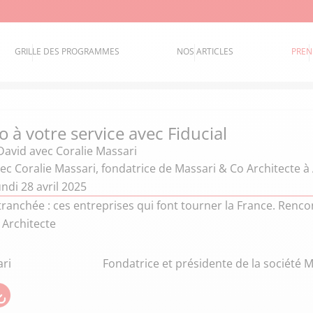
GRILLE DES PROGRAMMES
NOS ARTICLES
PREN
 à votre service avec Fiducial
David
avec Coralie Massari
c Coralie Massari, fondatrice de Massari & Co Architecte à
ndi 28 avril 2025
ranchée : ces entreprises qui font tourner la France. Renco
 Architecte
ari
Fondatrice et présidente de la société 