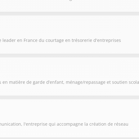
 leader en France du courtage en trésorerie d'entreprises
 en matière de garde d’enfant, ménage/repassage et soutien scola
unication, l'entreprise qui accompagne la création de réseau