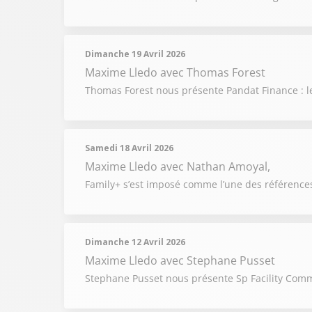
Dimanche 19 Avril 2026
Maxime Lledo
avec Thomas Forest
Thomas Forest nous présente Pandat Finance : le
Samedi 18 Avril 2026
Maxime Lledo
avec Nathan Amoyal,
Family+ s’est imposé comme l’une des références
Dimanche 12 Avril 2026
Maxime Lledo
avec Stephane Pusset
Stephane Pusset nous présente Sp Facility Comm