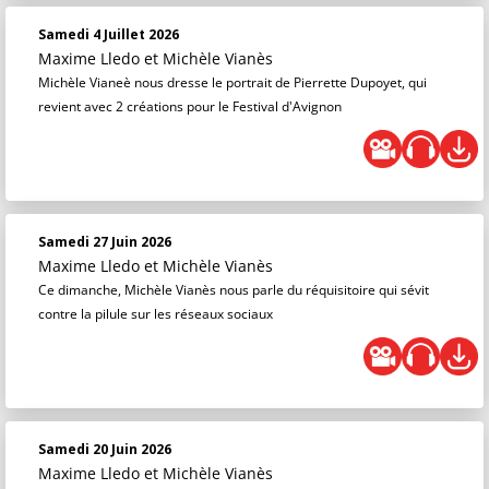
Samedi 4 Juillet 2026
Maxime Lledo
et
Michèle Vianès
Michèle Vianeè nous dresse le portrait de Pierrette Dupoyet, qui
revient avec 2 créations pour le Festival d'Avignon
Samedi 27 Juin 2026
Maxime Lledo
et
Michèle Vianès
Ce dimanche, Michèle Vianès nous parle du réquisitoire qui sévit
contre la pilule sur les réseaux sociaux
Samedi 20 Juin 2026
Maxime Lledo
et
Michèle Vianès