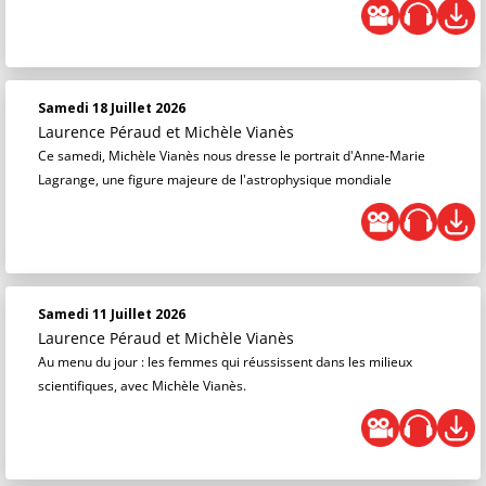
Samedi 18 Juillet 2026
Laurence Péraud
et
Michèle Vianès
Ce samedi, Michèle Vianès nous dresse le portrait d'Anne-Marie
Lagrange, une figure majeure de l'astrophysique mondiale
Samedi 11 Juillet 2026
Laurence Péraud
et
Michèle Vianès
Au menu du jour : les femmes qui réussissent dans les milieux
scientifiques, avec Michèle Vianès.