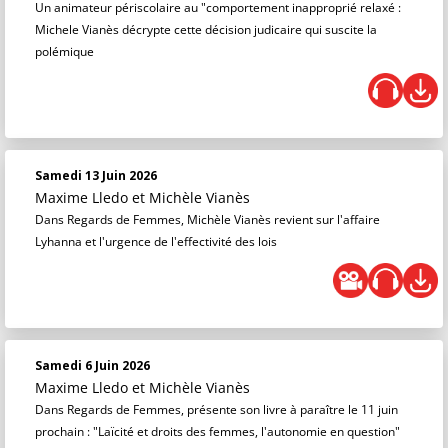
Un animateur périscolaire au "comportement inapproprié relaxé :
Michele Vianès décrypte cette décision judicaire qui suscite la
polémique
Samedi 13 Juin 2026
Maxime Lledo
et
Michèle Vianès
Dans Regards de Femmes, Michèle Vianès revient sur l'affaire
Lyhanna et l'urgence de l'effectivité des lois
Samedi 6 Juin 2026
Maxime Lledo
et
Michèle Vianès
Dans Regards de Femmes, présente son livre à paraître le 11 juin
prochain : "Laïcité et droits des femmes, l'autonomie en question"