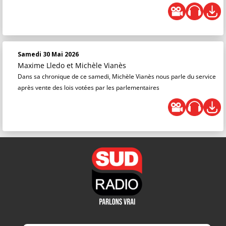
Samedi 30 Mai 2026
Maxime Lledo
et
Michèle Vianès
Dans sa chronique de ce samedi, Michèle Vianès nous parle du service
après vente des lois votées par les parlementaires