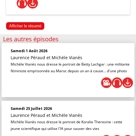
Afficher le résumé
Les autres épisodes
Samedi 1 Août 2026
Laurence Péraud
et
Michèle Vianès
Michèle Vianès nous dresse le portrait de Betty Lachgar : une militante
féministe emprisonnée au Maroc depuis un an à cause... d'une photo
Samedi 25 Juillet 2026
Laurence Péraud
et
Michèle Vianès
Michèle Vianès nous dresse le portrait de Koralie Theresine : cette
jeune scientifique qui utilise l'IA pour sauver des vies