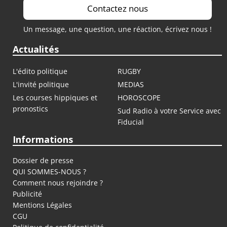
Contactez nous
Un message, une question, une réaction, écrivez nous !
Actualités
L'édito politique
RUGBY
L'invité politique
MEDIAS
Les courses hippiques et
HOROSCOPE
pronostics
Sud Radio à votre Service avec
Fiducial
Informations
Dossier de presse
QUI SOMMES-NOUS ?
Comment nous rejoindre ?
Publicité
Mentions Légales
CGU