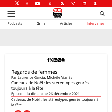
Podcasts
Grille
Articles
Intervenez
Regards de femmes
Par
Laurence Garcia
,
Michèle Vianès
Cadeaux de Noël : les stéréotypes genrés
toujours à la fête
Épisode du dimanche 26 décembre 2021
Cadeaux de Noël : les stéréotypes genrés toujours à
la fête