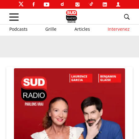
Podcasts
Grille
Articles
Intervenez