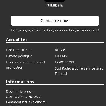
Contactez nous
Un message, une question, une réaction, écrivez nous !
Actualités
L'édito politique
RUGBY
L'invité politique
MEDIAS
Les courses hippiques et
HOROSCOPE
pronostics
Sud Radio à votre Service avec
Fiducial
Informations
Dossier de presse
QUI SOMMES-NOUS ?
Comment nous rejoindre ?