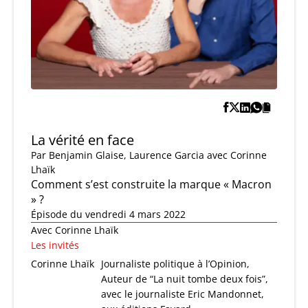
La vérité en face
Par
Benjamin Glaise
,
Laurence Garcia
avec Corinne
Lhaïk
Comment s’est construite la marque « Macron
» ?
Épisode du vendredi 4 mars 2022
Avec Corinne Lhaïk
Les invités
Corinne Lhaïk
Journaliste politique à l’Opinion,
Auteur de “La nuit tombe deux fois”,
avec le journaliste Eric Mandonnet,