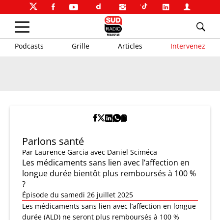
Podcasts
Grille
Articles
Intervenez
Parlons santé
Par
Laurence Garcia
avec Daniel Sciméca
Les médicaments sans lien avec l’affection en
longue durée bientôt plus remboursés à 100 %
?
Épisode du samedi 26 juillet 2025
Les médicaments sans lien avec l’affection en longue
durée (ALD) ne seront plus remboursés à 100 %