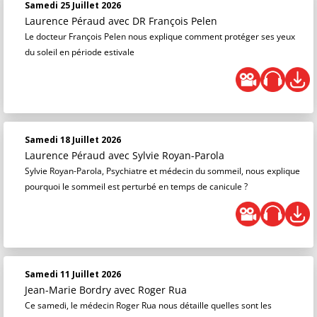
Samedi 25 Juillet 2026
Laurence Péraud
avec DR François Pelen
Le docteur François Pelen nous explique comment protéger ses yeux
du soleil en période estivale
Samedi 18 Juillet 2026
Laurence Péraud
avec Sylvie Royan-Parola
Sylvie Royan-Parola, Psychiatre et médecin du sommeil, nous explique
pourquoi le sommeil est perturbé en temps de canicule ?
Samedi 11 Juillet 2026
Jean-Marie Bordry
avec Roger Rua
Ce samedi, le médecin Roger Rua nous détaille quelles sont les