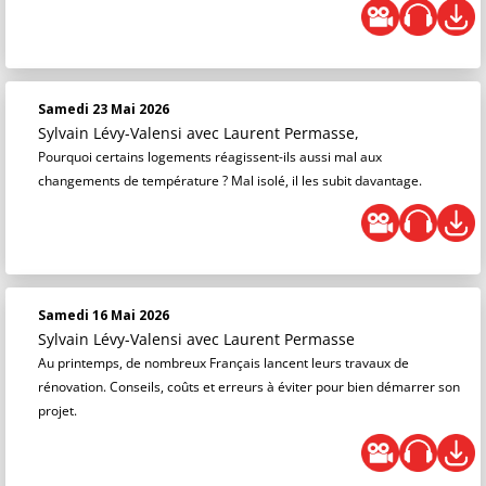
Samedi 23 Mai 2026
Sylvain Lévy-Valensi
avec Laurent Permasse,
Pourquoi certains logements réagissent-ils aussi mal aux
changements de température ? Mal isolé, il les subit davantage.
Samedi 16 Mai 2026
Sylvain Lévy-Valensi
avec Laurent Permasse
Au printemps, de nombreux Français lancent leurs travaux de
rénovation. Conseils, coûts et erreurs à éviter pour bien démarrer son
projet.