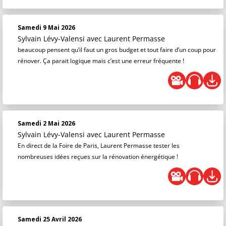
Samedi 9 Mai 2026
Sylvain Lévy-Valensi
avec Laurent Permasse
beaucoup pensent qu’il faut un gros budget et tout faire d’un coup pour
rénover. Ça parait logique mais c’est une erreur fréquente !
Samedi 2 Mai 2026
Sylvain Lévy-Valensi
avec Laurent Permasse
En direct de la Foire de Paris, Laurent Permasse tester les
nombreuses idées reçues sur la rénovation énergétique !
Samedi 25 Avril 2026