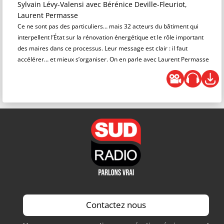
Sylvain Lévy-Valensi
avec Bérénice Deville-Fleuriot,
Laurent Permasse
Ce ne sont pas des particuliers… mais 32 acteurs du bâtiment qui
interpellent l’État sur la rénovation énergétique et le rôle important
des maires dans ce processus. Leur message est clair : il faut
accélérer… et mieux s’organiser. On en parle avec Laurent Permasse
Contactez nous