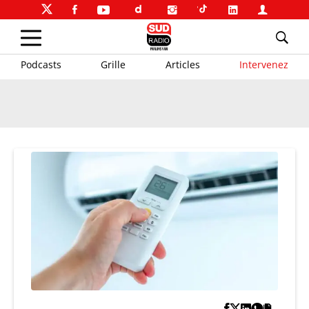
Podcasts
Grille
Articles
Intervenez