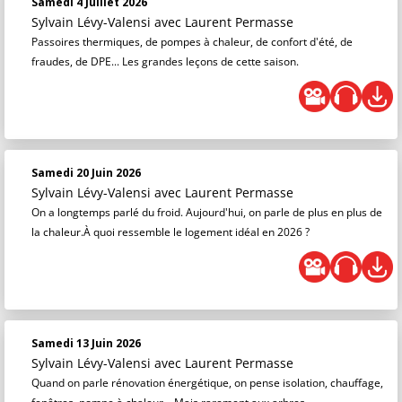
Samedi 4 Juillet 2026
Sylvain Lévy-Valensi
avec Laurent Permasse
Passoires thermiques, de pompes à chaleur, de confort d'été, de
fraudes, de DPE... Les grandes leçons de cette saison.
Samedi 20 Juin 2026
Sylvain Lévy-Valensi
avec Laurent Permasse
On a longtemps parlé du froid. Aujourd'hui, on parle de plus en plus de
la chaleur.À quoi ressemble le logement idéal en 2026 ?
Samedi 13 Juin 2026
Sylvain Lévy-Valensi
avec Laurent Permasse
Quand on parle rénovation énergétique, on pense isolation, chauffage,