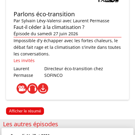
Parlons éco-transition
Par
Sylvain Lévy-Valensi
avec Laurent Permasse
Faut-il céder à la climatisation ?
Épisode du samedi 27 juin 2026
Impossible d'y échapper avec les fortes chaleurs, le
débat fait rage et la climatisation s'invite dans toutes
les conversations.
Les invités
Laurent
Directeur éco-transition chez
Permasse
SOFINCO
Afficher le résumé
Les autres épisodes