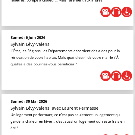
fenêtres, pompe à chaleur… Mais rarement aux arbres.
Samedi 6 Juin 2026
Sylvain Lévy-Valensi
L'État, les Régions, les Départements accordent des aides pour la
rénovation de votre habitat. Mais quand est-il de votre mairie ? À
quelles aides pourriez-vous bénéficier ?
Samedi 30 Mai 2026
Sylvain Lévy-Valensi
avec Laurent Permasse
Un logement performant, ce n’est pas seulement un logement qui
garde la chaleur en hiver… c’est aussi un logement qui reste frais en
été !