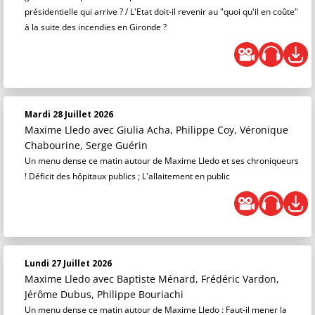
présidentielle qui arrive ? / L'Etat doit-il revenir au "quoi qu'il en coûte"
à la suite des incendies en Gironde ?
Mardi 28 Juillet 2026
Maxime Lledo
avec Giulia Acha, Philippe Coy, Véronique
Chabourine, Serge Guérin
Un menu dense ce matin autour de Maxime Lledo et ses chroniqueurs
! Déficit des hôpitaux publics ; L'allaitement en public
Lundi 27 Juillet 2026
Maxime Lledo
avec Baptiste Ménard, Frédéric Vardon,
Jérôme Dubus, Philippe Bouriachi
Un menu dense ce matin autour de Maxime Lledo : Faut-il mener la