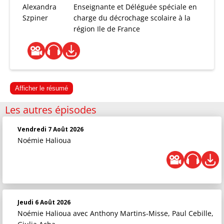
Alexandra
Enseignante et Déléguée spéciale en
Szpiner
charge du décrochage scolaire à la
région Ile de France
Afficher le résumé
Les autres épisodes
Vendredi 7 Août 2026
Noémie Halioua
Jeudi 6 Août 2026
Noémie Halioua
avec Anthony Martins-Misse, Paul Cebille,