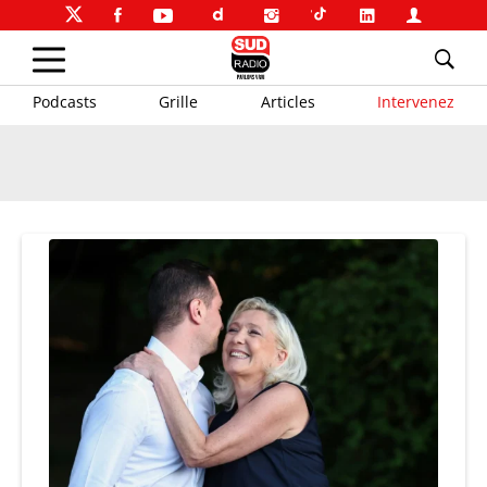
Podcasts
Grille
Articles
Intervenez