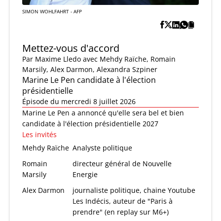
SIMON WOHLFAHRT - AFP
Mettez-vous d'accord
Par
Maxime Lledo
avec Mehdy Raïche, Romain
Marsily, Alex Darmon, Alexandra Szpiner
Marine Le Pen candidate à l'élection
présidentielle
Épisode du mercredi 8 juillet 2026
Marine Le Pen a annoncé qu'elle sera bel et bien
candidate à l'élection présidentielle 2027
Les invités
Mehdy Raïche
Analyste politique
Romain
directeur général de Nouvelle
Marsily
Energie
Alex Darmon
journaliste politique, chaine Youtube
Les Indécis, auteur de "Paris à
prendre" (en replay sur M6+)