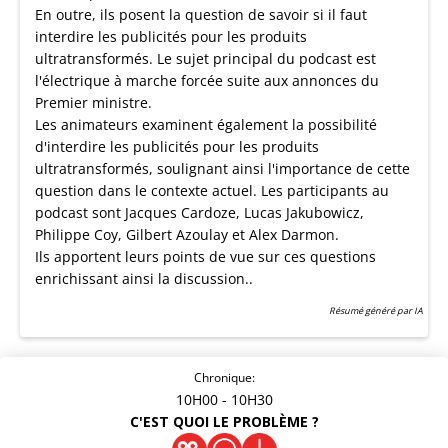
En outre, ils posent la question de savoir si il faut
interdire les publicités pour les produits
ultratransformés. Le sujet principal du podcast est
l'électrique à marche forcée suite aux annonces du
Premier ministre.
Les animateurs examinent également la possibilité
d'interdire les publicités pour les produits
ultratransformés, soulignant ainsi l'importance de cette
question dans le contexte actuel. Les participants au
podcast sont Jacques Cardoze, Lucas Jakubowicz,
Philippe Coy, Gilbert Azoulay et Alex Darmon.
Ils apportent leurs points de vue sur ces questions
enrichissant ainsi la discussion..
Résumé généré par IA
Chronique:
10H00
- 10H30
C'EST QUOI LE PROBLÈME ?