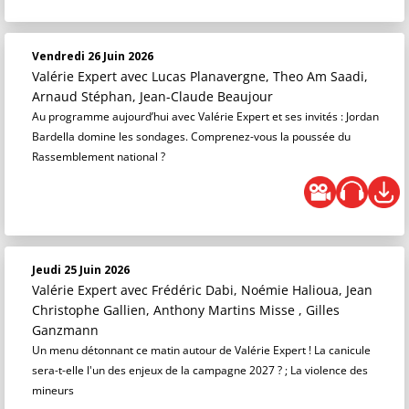
Vendredi 26 Juin 2026
Valérie Expert
avec Lucas Planavergne, Theo Am Saadi,
Arnaud Stéphan, Jean-Claude Beaujour
Au programme aujourd’hui avec Valérie Expert et ses invités : Jordan
Bardella domine les sondages. Comprenez-vous la poussée du
Rassemblement national ?
Jeudi 25 Juin 2026
Valérie Expert
avec Frédéric Dabi, Noémie Halioua, Jean
Christophe Gallien, Anthony Martins Misse , Gilles
Ganzmann
Un menu détonnant ce matin autour de Valérie Expert ! La canicule
sera-t-elle l'un des enjeux de la campagne 2027 ? ; La violence des
mineurs