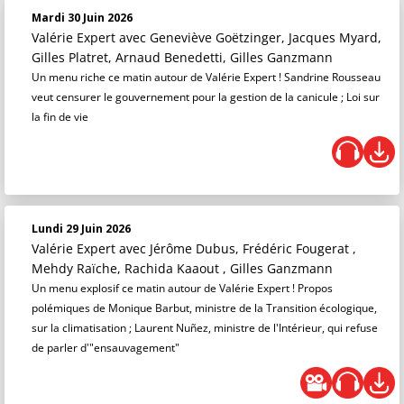
Mardi 30 Juin 2026
Valérie Expert
avec Geneviève Goëtzinger, Jacques Myard,
Gilles Platret, Arnaud Benedetti, Gilles Ganzmann
Un menu riche ce matin autour de Valérie Expert ! Sandrine Rousseau
veut censurer le gouvernement pour la gestion de la canicule ; Loi sur
la fin de vie
Lundi 29 Juin 2026
Valérie Expert
avec Jérôme Dubus, Frédéric Fougerat ,
Mehdy Raïche, Rachida Kaaout , Gilles Ganzmann
Un menu explosif ce matin autour de Valérie Expert ! Propos
polémiques de Monique Barbut, ministre de la Transition écologique,
sur la climatisation ; Laurent Nuñez, ministre de l'Intérieur, qui refuse
de parler d'"ensauvagement"