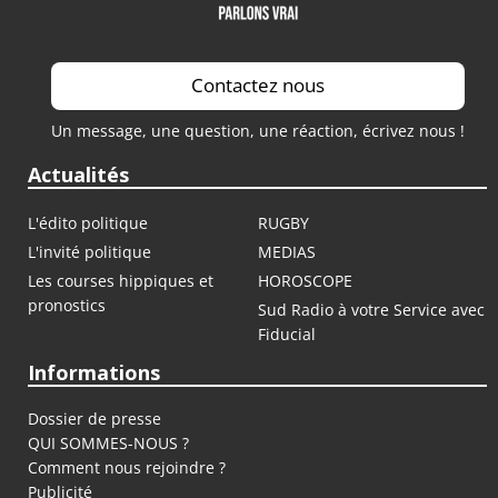
Contactez nous
Un message, une question, une réaction, écrivez nous !
Actualités
L'édito politique
RUGBY
L'invité politique
MEDIAS
Les courses hippiques et
HOROSCOPE
pronostics
Sud Radio à votre Service avec
Fiducial
Informations
Dossier de presse
QUI SOMMES-NOUS ?
Comment nous rejoindre ?
Publicité