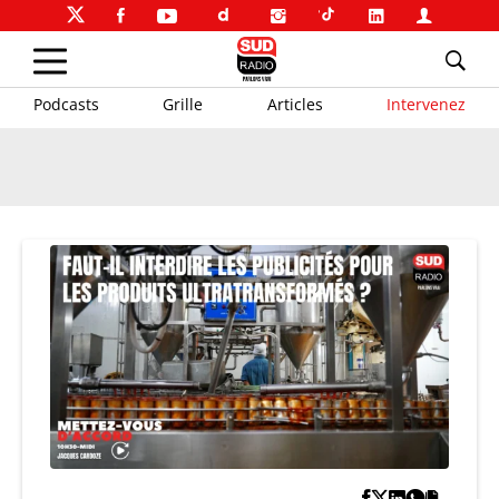
Podcasts
Grille
Articles
Intervenez