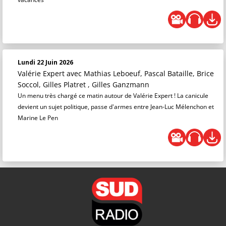
Lundi 22 Juin 2026
Valérie Expert
avec Mathias Leboeuf, Pascal Bataille, Brice
Soccol, Gilles Platret , Gilles Ganzmann
Un menu très chargé ce matin autour de Valérie Expert ! La canicule
devient un sujet politique, passe d'armes entre Jean-Luc Mélenchon et
Marine Le Pen