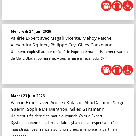
Mercredi 24 Juin 2026
Valérie Expert
avec Magali Vicente, Mehdy Raïche,
Alexandra Szpiner, Philippe Coy, Gilles Ganzmann
Un menu explosif autour de Valérie Expert ce matin ! Panthéonisation
de Marc Bloch : comprenez-vous la mise à l'écart du RN ?
Mardi 23 Juin 2026
Valérie Expert
avec Andrea Kotarac, Alex Darmon, Serge
Guérin, Sophie De Menthon, Gilles Ganzmann
Un menu très dense ce matin autour de Valérie Expert !
Dysfonctionnements dans l'affaire Lyhanna : la responsabilité des
magistrats ; Les Français sont nombreux à renoncer à partir en
vacances