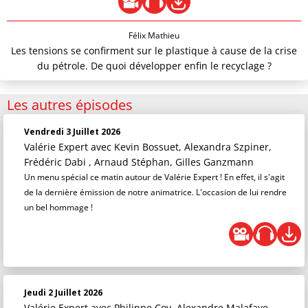
Félix Mathieu
Les tensions se confirment sur le plastique à cause de la crise
du pétrole. De quoi développer enfin le recyclage ?
Les autres épisodes
Vendredi 3 Juillet 2026
Valérie Expert
avec Kevin Bossuet, Alexandra Szpiner,
Frédéric Dabi , Arnaud Stéphan, Gilles Ganzmann
Un menu spécial ce matin autour de Valérie Expert ! En effet, il s'agit
de la dernière émission de notre animatrice. L'occasion de lui rendre
un bel hommage !
Jeudi 2 Juillet 2026
Valérie Expert
avec Philippe Coy, Alexandre Malafaye,