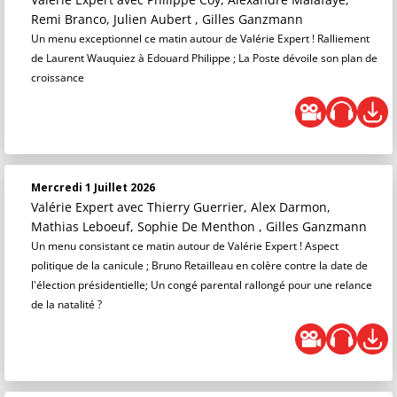
Remi Branco, Julien Aubert , Gilles Ganzmann
Un menu exceptionnel ce matin autour de Valérie Expert ! Ralliement
de Laurent Wauquiez à Edouard Philippe ; La Poste dévoile son plan de
croissance
Mercredi 1 Juillet 2026
Valérie Expert
avec Thierry Guerrier, Alex Darmon,
Mathias Leboeuf, Sophie De Menthon , Gilles Ganzmann
Un menu consistant ce matin autour de Valérie Expert ! Aspect
politique de la canicule ; Bruno Retailleau en colère contre la date de
l'élection présidentielle; Un congé parental rallongé pour une relance
de la natalité ?