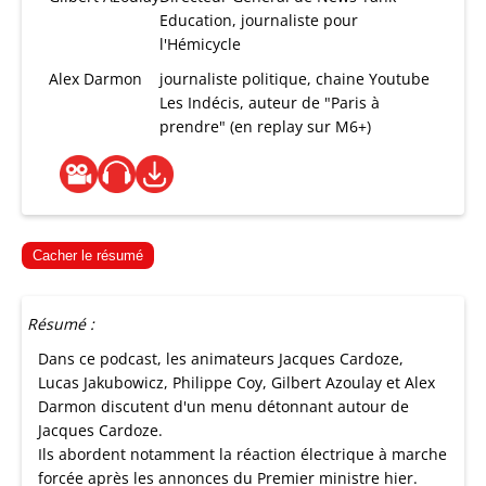
Education, journaliste pour
l'Hémicycle
Alex Darmon
journaliste politique, chaine Youtube
Les Indécis, auteur de "Paris à
prendre" (en replay sur M6+)
Cacher le résumé
Résumé :
Dans ce podcast, les animateurs Jacques Cardoze,
Lucas Jakubowicz, Philippe Coy, Gilbert Azoulay et Alex
Darmon discutent d'un menu détonnant autour de
Jacques Cardoze.
Ils abordent notamment la réaction électrique à marche
forcée après les annonces du Premier ministre hier.