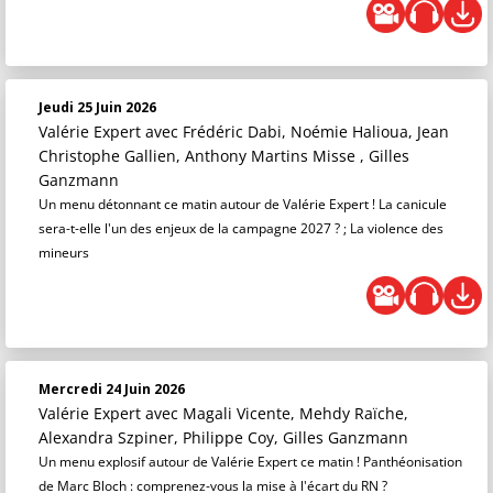
Jeudi 25 Juin 2026
Valérie Expert
avec Frédéric Dabi, Noémie Halioua, Jean
Christophe Gallien, Anthony Martins Misse , Gilles
Ganzmann
Un menu détonnant ce matin autour de Valérie Expert ! La canicule
sera-t-elle l'un des enjeux de la campagne 2027 ? ; La violence des
mineurs
Mercredi 24 Juin 2026
Valérie Expert
avec Magali Vicente, Mehdy Raïche,
Alexandra Szpiner, Philippe Coy, Gilles Ganzmann
Un menu explosif autour de Valérie Expert ce matin ! Panthéonisation
de Marc Bloch : comprenez-vous la mise à l'écart du RN ?