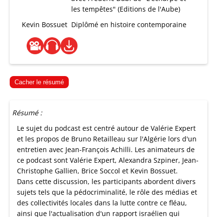
les tempêtes" (Editions de l'Aube)
Kevin Bossuet
Diplômé en histoire contemporaine
Cacher le résumé
Résumé :
Le sujet du podcast est centré autour de Valérie Expert
et les propos de Bruno Retailleau sur l'Algérie lors d'un
entretien avec Jean-François Achilli. Les animateurs de
ce podcast sont Valérie Expert, Alexandra Szpiner, Jean-
Christophe Gallien, Brice Soccol et Kevin Bossuet.
Dans cette discussion, les participants abordent divers
sujets tels que la pédocriminalité, le rôle des médias et
des collectivités locales dans la lutte contre ce fléau,
ainsi que l'actualisation d'un rapport israélien qui