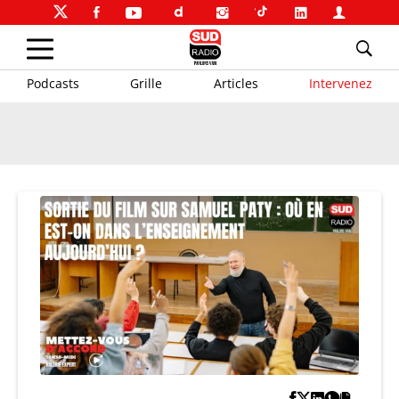
Podcasts
Grille
Articles
Intervenez