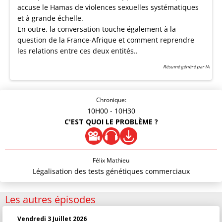
accuse le Hamas de violences sexuelles systématiques
et à grande échelle.
En outre, la conversation touche également à la
question de la France-Afrique et comment reprendre
les relations entre ces deux entités..
Résumé généré par IA
Chronique:
10H00
- 10H30
C'EST QUOI LE PROBLÈME ?
Félix Mathieu
Légalisation des tests génétiques commerciaux
Les autres épisodes
Vendredi 3 Juillet 2026