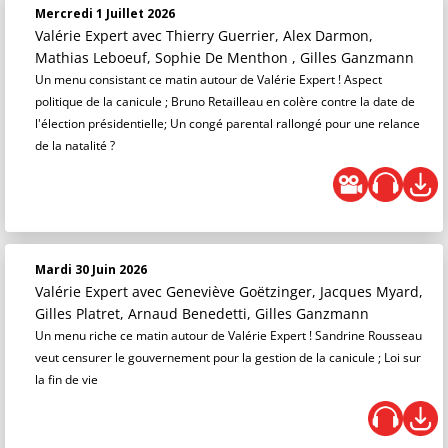
Mercredi 1 Juillet 2026
Valérie Expert
avec Thierry Guerrier, Alex Darmon,
Mathias Leboeuf, Sophie De Menthon , Gilles Ganzmann
Un menu consistant ce matin autour de Valérie Expert ! Aspect
politique de la canicule ; Bruno Retailleau en colère contre la date de
l'élection présidentielle; Un congé parental rallongé pour une relance
de la natalité ?
Mardi 30 Juin 2026
Valérie Expert
avec Geneviève Goëtzinger, Jacques Myard,
Gilles Platret, Arnaud Benedetti, Gilles Ganzmann
Un menu riche ce matin autour de Valérie Expert ! Sandrine Rousseau
veut censurer le gouvernement pour la gestion de la canicule ; Loi sur
la fin de vie