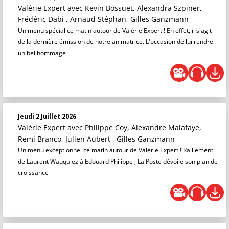
Valérie Expert
avec Kevin Bossuet, Alexandra Szpiner,
Frédéric Dabi , Arnaud Stéphan, Gilles Ganzmann
Un menu spécial ce matin autour de Valérie Expert ! En effet, il s'agit
de la dernière émission de notre animatrice. L'occasion de lui rendre
un bel hommage !
Jeudi 2 Juillet 2026
Valérie Expert
avec Philippe Coy, Alexandre Malafaye,
Remi Branco, Julien Aubert , Gilles Ganzmann
Un menu exceptionnel ce matin autour de Valérie Expert ! Ralliement
de Laurent Wauquiez à Edouard Philippe ; La Poste dévoile son plan de
croissance