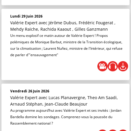
Lundi 29 Juin 2026
Valérie Expert
avec Jérôme Dubus, Frédéric Fougerat ,
Mehdy Raïche, Rachida Kaaout , Gilles Ganzmann
Un menu explosif ce matin autour de Valérie Expert ! Propos
polémiques de Monique Barbut, ministre de la Transition écologique,
sur la climatisation ; Laurent Nuñez, ministre de l'Intérieur, qui refuse
de parler d'"ensauvagement"
Vendredi 26 Juin 2026
Valérie Expert
avec Lucas Planavergne, Theo Am Saadi,
Arnaud Stéphan, Jean-Claude Beaujour
Au programme aujourd’hui avec Valérie Expert et ses invités : Jordan
Bardella domine les sondages. Comprenez-vous la poussée du
Rassemblement national ?