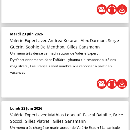
Mardi 23 Juin 2026
Valérie Expert
avec Andrea Kotarac, Alex Darmon, Serge
Guérin, Sophie De Menthon, Gilles Ganzmann
Un menu très dense ce matin autour de Valérie Expert !
Dysfonctionnements dans l'affaire Lyhanna : la responsabilité des
magistrats ; Les Français sont nombreux à renoncer à partir en
vacances
Lundi 22 Juin 2026
Valérie Expert
avec Mathias Leboeuf, Pascal Bataille, Brice
Soccol, Gilles Platret , Gilles Ganzmann
Un menu très chargé ce matin autour de Valérie Expert ! La canicule