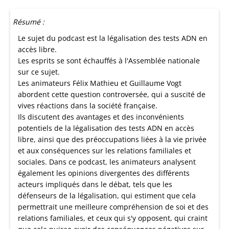
Résumé :
Le sujet du podcast est la légalisation des tests ADN en
accès libre.
Les esprits se sont échauffés à l'Assemblée nationale
sur ce sujet.
Les animateurs Félix Mathieu et Guillaume Vogt
abordent cette question controversée, qui a suscité de
vives réactions dans la société française.
Ils discutent des avantages et des inconvénients
potentiels de la légalisation des tests ADN en accès
libre, ainsi que des préoccupations liées à la vie privée
et aux conséquences sur les relations familiales et
sociales. Dans ce podcast, les animateurs analysent
également les opinions divergentes des différents
acteurs impliqués dans le débat, tels que les
défenseurs de la légalisation, qui estiment que cela
permettrait une meilleure compréhension de soi et des
relations familiales, et ceux qui s'y opposent, qui craint