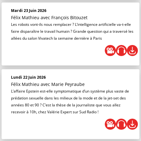
Mardi 23 Juin 2026
Félix Mathieu
avec François Bitouzet
Les robots vont-ils nous remplacer ? L’intelligence artificielle va-t-elle
faire disparaître le travail humain ? Grande question qui a traversé les
allées du salon Vivatech la semaine dernière à Paris
Lundi 22 Juin 2026
Félix Mathieu
avec Marie Peyraube
L’affaire Epstein est-elle symptomatique d’un système plus vaste de
prédation sexuelle dans les milieux de la mode et de la jet-set des
années 80 et 90 ? C’est la thèse de la journaliste que vous allez
recevoir à 10h, chez Valérie Expert sur Sud Radio !