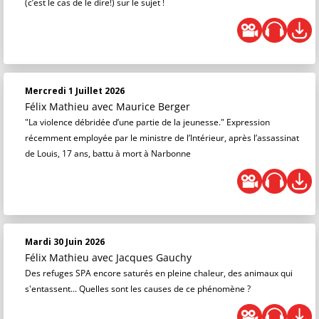
(c’est le cas de le dire!) sur le sujet !
Mercredi 1 Juillet 2026
Félix Mathieu
avec Maurice Berger
"La violence débridée d’une partie de la jeunesse." Expression
récemment employée par le ministre de l’Intérieur, après l’assassinat
de Louis, 17 ans, battu à mort à Narbonne
Mardi 30 Juin 2026
Félix Mathieu
avec Jacques Gauchy
Des refuges SPA encore saturés en pleine chaleur, des animaux qui
s'entassent... Quelles sont les causes de ce phénomène ?