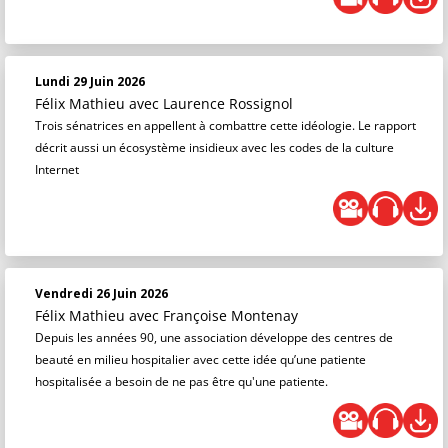
Lundi 29 Juin 2026
Félix Mathieu
avec Laurence Rossignol
Trois sénatrices en appellent à combattre cette idéologie. Le rapport
décrit aussi un écosystème insidieux avec les codes de la culture
Internet
Vendredi 26 Juin 2026
Félix Mathieu
avec Françoise Montenay
Depuis les années 90, une association développe des centres de
beauté en milieu hospitalier avec cette idée qu’une patiente
hospitalisée a besoin de ne pas être qu'une patiente.