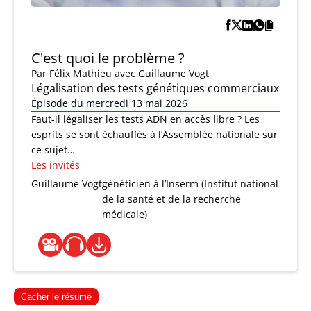
C'est quoi le problème ?
Par
Félix Mathieu
avec Guillaume Vogt
Légalisation des tests génétiques commerciaux
Épisode du mercredi 13 mai 2026
Faut-il légaliser les tests ADN en accès libre ? Les
esprits se sont échauffés à l’Assemblée nationale sur
ce sujet…
Les invités
Guillaume Vogt
généticien à l’Inserm (Institut national
de la santé et de la recherche
médicale)
Cacher le résumé