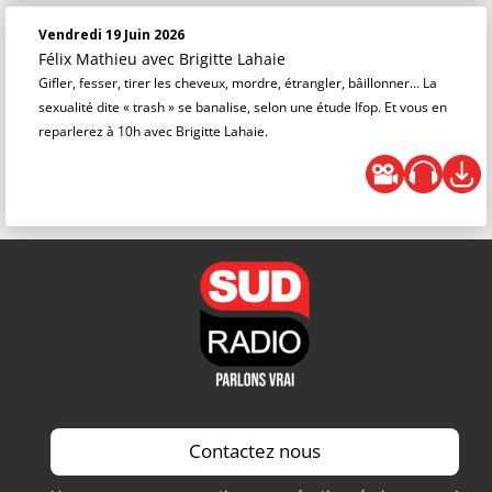
Vendredi 19 Juin 2026
Félix Mathieu
avec Brigitte Lahaie
Gifler, fesser, tirer les cheveux, mordre, étrangler, bâillonner… La
sexualité dite « trash » se banalise, selon une étude Ifop. Et vous en
reparlerez à 10h avec Brigitte Lahaie.
Contactez nous