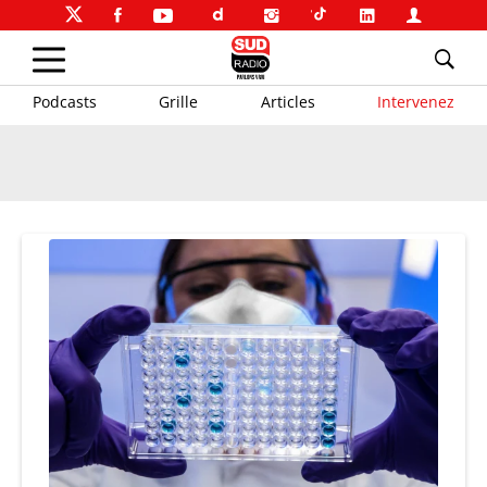
Podcasts
Grille
Articles
Intervenez