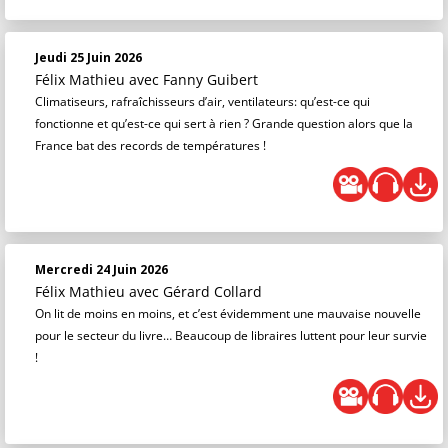
Jeudi 25 Juin 2026
Félix Mathieu
avec Fanny Guibert
Climatiseurs, rafraîchisseurs d’air, ventilateurs: qu’est-ce qui
fonctionne et qu’est-ce qui sert à rien ? Grande question alors que la
France bat des records de températures !
Mercredi 24 Juin 2026
Félix Mathieu
avec Gérard Collard
On lit de moins en moins, et c’est évidemment une mauvaise nouvelle
pour le secteur du livre… Beaucoup de libraires luttent pour leur survie
!